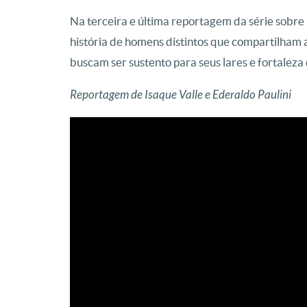
Na terceira e última reportagem da série sobre
história de homens distintos que compartilham 
buscam ser sustento para seus lares e fortaleza 
Reportagem de Isaque Valle e Ederaldo Paulini