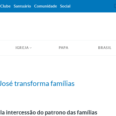
Clube
Santuário
Comunidade
Social
IGREJA
PAPA
BRASIL
José transforma famílias
la intercessão do patrono das famílias