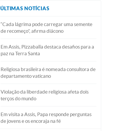
ÚLTIMAS NOTÍCIAS
“Cada lágrima pode carregar uma semente
de recomeço”, afirma diácono
Em Assis, Pizzaballa destaca desafios para a
paz na Terra Santa
Religiosa brasileira é nomeada consultora de
departamento vaticano
Violação da liberdade religiosa afeta dois
terços do mundo
Em visita a Assis, Papa responde perguntas
de jovens e os encoraja na fé