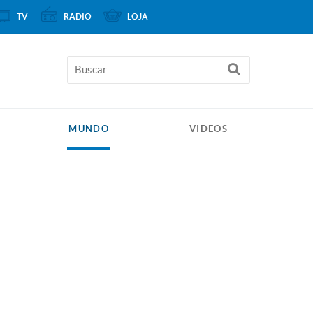
TV
RÁDIO
LOJA
MUNDO
VIDEOS