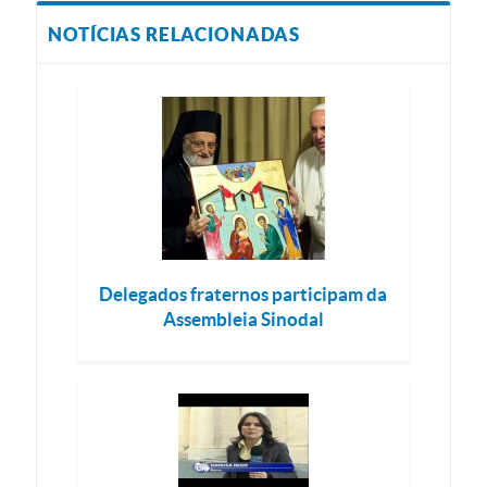
NOTÍCIAS RELACIONADAS
Delegados fraternos participam da
Assembleia Sinodal