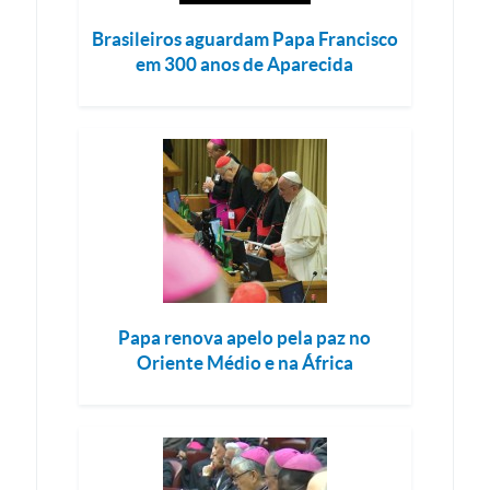
Brasileiros aguardam Papa Francisco
em 300 anos de Aparecida
Papa renova apelo pela paz no
Oriente Médio e na África