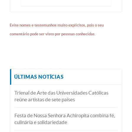
Evite nomes e testemunhos muito explícitos, pois o seu
comentário pode ser visto por pessoas conhecidas.
ÚLTIMAS NOTÍCIAS
Trienal de Arte das Universidades Católicas
reúne artistas de sete países
Festa de Nossa Senhora Achiropita combina fé,
culinária e solidariedade