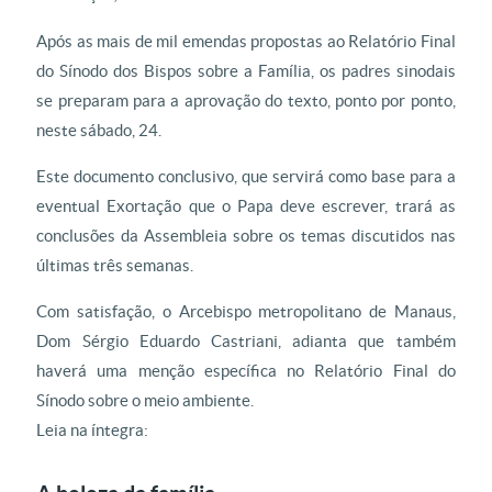
Após as mais de mil emendas propostas ao Relatório Final
do Sínodo dos Bispos sobre a Família, os padres sinodais
se preparam para a aprovação do texto, ponto por ponto,
neste sábado, 24.
Este documento conclusivo, que servirá como base para a
eventual Exortação que o Papa deve escrever, trará as
conclusões da Assembleia sobre os temas discutidos nas
últimas três semanas.
Com satisfação, o Arcebispo metropolitano de Manaus,
Dom Sérgio Eduardo Castriani, adianta que também
haverá uma menção específica no Relatório Final do
Sínodo sobre o meio ambiente.
Leia na íntegra: