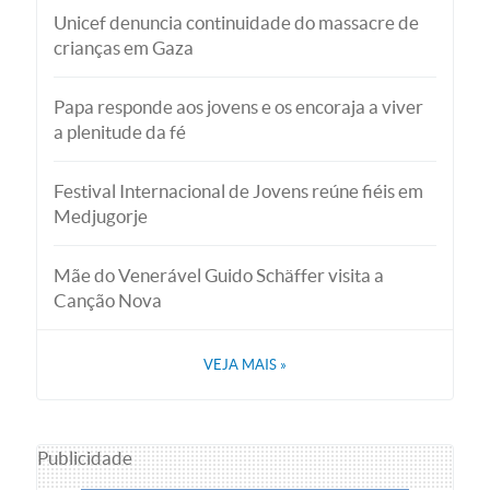
Unicef denuncia continuidade do massacre de
crianças em Gaza
Papa responde aos jovens e os encoraja a viver
a plenitude da fé
Festival Internacional de Jovens reúne fiéis em
Medjugorje
Mãe do Venerável Guido Schäffer visita a
Canção Nova
VEJA MAIS
»
Publicidade