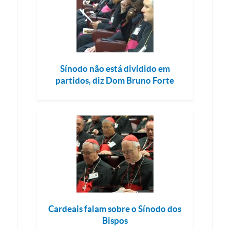
Sínodo não está dividido em
partidos, diz Dom Bruno Forte
Cardeais falam sobre o Sínodo dos
Bispos