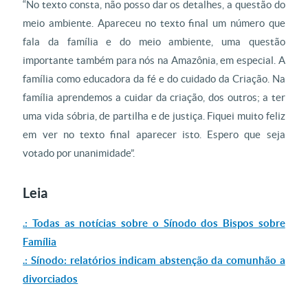
“No texto consta, não posso dar os detalhes, a questão do
meio ambiente. Apareceu no texto final um número que
fala da família e do meio ambiente, uma questão
importante também para nós na Amazônia, em especial. A
família como educadora da fé e do cuidado da Criação. Na
família aprendemos a cuidar da criação, dos outros; a ter
uma vida sóbria, de partilha e de justiça. Fiquei muito feliz
em ver no texto final aparecer isto. Espero que seja
votado por unanimidade”.
Leia
.: Todas as notícias sobre o Sínodo dos Bispos sobre
Família
.:
Sínodo: relatórios indicam abstenção da comunhão a
divorciados