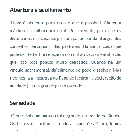
Abertura e acolhimento
“Haverá abertura para tudo o que é possível. Abertura
máxima e acolhimento total. Por exemplo, para que os
divorciados e recasados possam participar da liturgia, dos
conselhos paroquiais, das pastorais. Há tanta coisa que
pode ser feita. Em relação à comunhão sacramental, acho
que isso toca pontos muito delicados. Quando há um
vínculo sacramental, dificilmente se pode dissolver. Mas
tivemos já a iniciativa do Papa de facilitar a declaração de
nulidade (…) um grande passo foi dado”.
Seriedade
“O que mais me marcou foi a grande seriedade do Sínodo.
Os bispos discutiram a fundo as questões. Claro, fomos