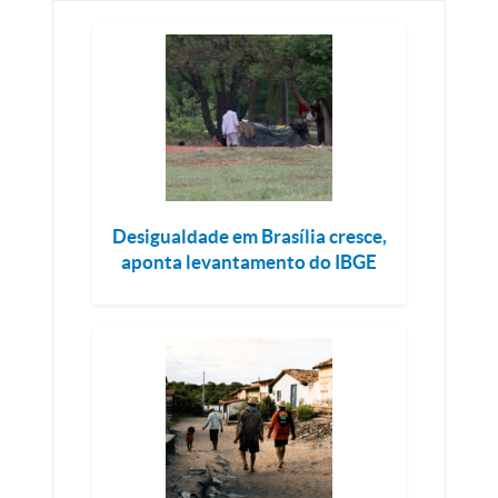
Desigualdade em Brasília cresce,
aponta levantamento do IBGE