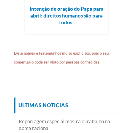
Intenção de oração do Papa para
abril: direitos humanos são para
todos!
Evite nomes e testemunhos muito explícitos, pois o seu
comentário pode ser visto por pessoas conhecidas.
ÚLTIMAS NOTÍCIAS
Reportagem especial mostra o trabalho na
doma racional