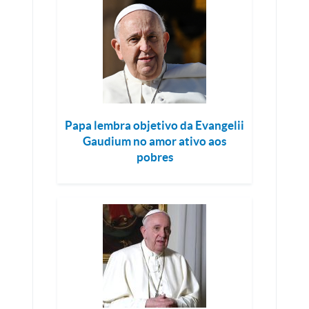
Papa lembra objetivo da Evangelii
Gaudium no amor ativo aos
pobres