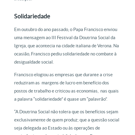
Solidariedade
Em outubro do ano passado, o Papa Francisco enviou
uma mensagem ao III Festival da Doutrina Social da
Igreja, que acontecia na cidade italiana de Verona. Na
ocasião, Francisco pediu solidariedade no combate à
desigualdade social.
Francisco elogiou as empresas que durante a crise
reduziram as margens de lucro em benefício dos
postos de trabalho e criticou as economias, nas quais
a palavra “solidariedade” é quase um “palavrão”.
“A Doutrina Social não tolera que os benefícios sejam
exclusivamente de quem produz; que a questão social
seja delegada ao Estado ou às operações de