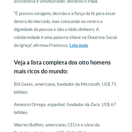
assistência e voluntariado”, declarou o Papa.
“É preciso coragem, decisão e a força da fé para estar
dentro do mercado, mas colocando no centro a
dignidade da pessoa e não o ídolo dinheiro. A
solidariedade é uma palavra-chave na Doutrina Social
da Igreja”, afirmou Francisco.
Leia mais
Veja a lista completa dos oito homens
mais ricos do mundo:
Bill Gates, americano, fundador da Microsoft: US$ 75
bilhões
Amancio Ortega, espanhol, fundador da Zara: US$ 67
bilhões
Warren Buffett, americano, CEO e e sócio da