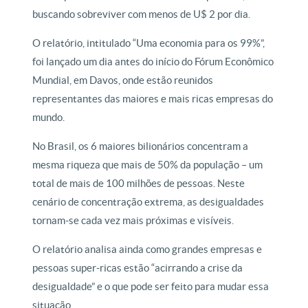
buscando sobreviver com menos de U$ 2 por dia.
O relatório, intitulado “Uma economia para os 99%”,
foi lançado um dia antes do início do Fórum Econômico
Mundial, em Davos, onde estão reunidos
representantes das maiores e mais ricas empresas do
mundo.
No Brasil, os 6 maiores bilionários concentram a
mesma riqueza que mais de 50% da população – um
total de mais de 100 milhões de pessoas. Neste
cenário de concentração extrema, as desigualdades
tornam-se cada vez mais próximas e visíveis.
O relatório analisa ainda como grandes empresas e
pessoas super-ricas estão “acirrando a crise da
desigualdade” e o que pode ser feito para mudar essa
situação.