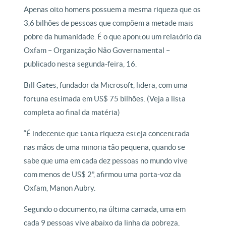
Apenas oito homens possuem a mesma riqueza que os
3,6 bilhões de pessoas que compõem a metade mais
pobre da humanidade. É o que apontou um relatório da
Oxfam – Organização Não Governamental –
publicado nesta segunda-feira, 16.
Bill Gates, fundador da Microsoft, lidera, com uma
fortuna estimada em US$ 75 bilhões. (Veja a lista
completa ao final da matéria)
“É indecente que tanta riqueza esteja concentrada
nas mãos de uma minoria tão pequena, quando se
sabe que uma em cada dez pessoas no mundo vive
com menos de US$ 2”, afirmou uma porta-voz da
Oxfam, Manon Aubry.
Segundo o documento, na última camada, uma em
cada 9 pessoas vive abaixo da linha da pobreza,