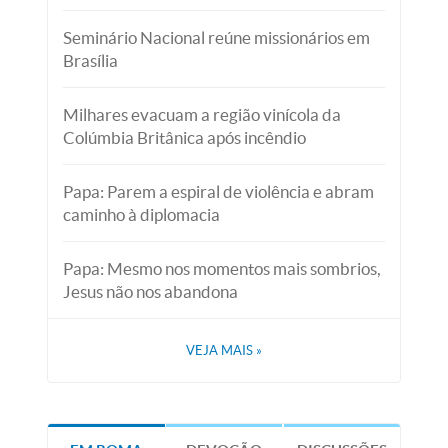
Seminário Nacional reúne missionários em
Brasília
Milhares evacuam a região vinícola da
Colúmbia Britânica após incêndio
Papa: Parem a espiral de violência e abram
caminho à diplomacia
Papa: Mesmo nos momentos mais sombrios,
Jesus não nos abandona
VEJA MAIS
»