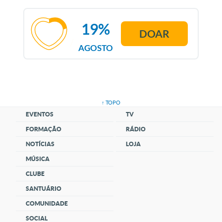
19%
DOAR
AGOSTO
↑ TOPO
EVENTOS
TV
FORMAÇÃO
RÁDIO
NOTÍCIAS
LOJA
MÚSICA
CLUBE
SANTUÁRIO
COMUNIDADE
SOCIAL