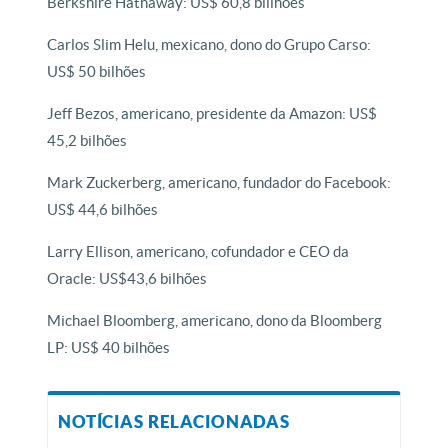
Berkshire Hathaway: US$ 60,8 billhões
Carlos Slim Helu, mexicano, dono do Grupo Carso:
US$ 50 bilhões
Jeff Bezos, americano, presidente da Amazon: US$
45,2 bilhões
Mark Zuckerberg, americano, fundador do Facebook:
US$ 44,6 bilhões
Larry Ellison, americano, cofundador e CEO da
Oracle: US$43,6 bilhões
Michael Bloomberg, americano, dono da Bloomberg
LP: US$ 40 bilhões
NOTÍCIAS RELACIONADAS