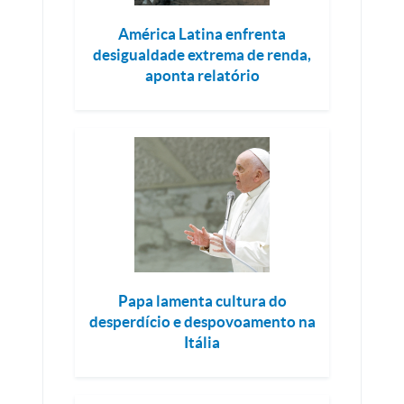
América Latina enfrenta
desigualdade extrema de renda,
aponta relatório
Papa lamenta cultura do
desperdício e despovoamento na
Itália