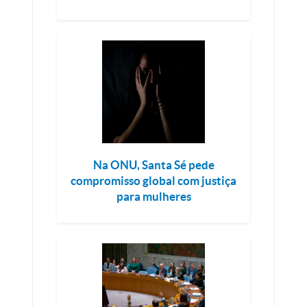
Na ONU, Santa Sé pede
compromisso global com justiça
para mulheres