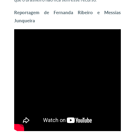
Reportagem de Fernanda Ribeiro e Messias
Junqueira