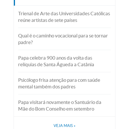
Trienal de Arte das Universidades Católicas
reúne artistas de sete países
Qual é o caminho vocacional para se tornar
padre?
Papa celebra 900 anos da volta das
relíquias de Santa Águeda a Catânia
Psicólogo frisa atenção para com saúde
mental também dos padres
Papa visitará novamente o Santuário da
Mãe do Bom Conselho em setembro
VEJA MAIS
»