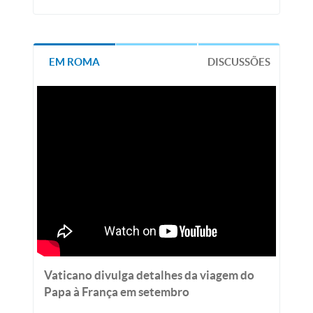
EM ROMA
DISCUSSÕES
Vaticano divulga detalhes da viagem do
Papa à França em setembro