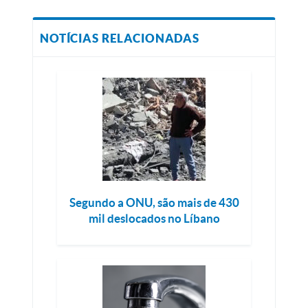
NOTÍCIAS RELACIONADAS
Segundo a ONU, são mais de 430
mil deslocados no Líbano