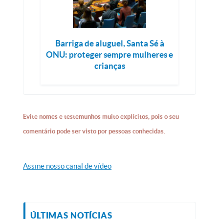
Barriga de aluguel, Santa Sé à
ONU: proteger sempre mulheres e
crianças
Evite nomes e testemunhos muito explícitos, pois o seu
comentário pode ser visto por pessoas conhecidas.
Assine nosso canal de vídeo
ÚLTIMAS NOTÍCIAS