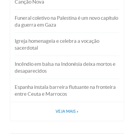
Canção Nova
Funeral coletivo na Palestina é um novo capítulo
da guerra em Gaza
Igreja homenageia e celebra a vocação
sacerdotal
Incêndio em balsa na Indonésia deixa mortos e
desaparecidos
Espanha instala barreira flutuante na fronteira
entre Ceuta e Marrocos
VEJA MAIS
»