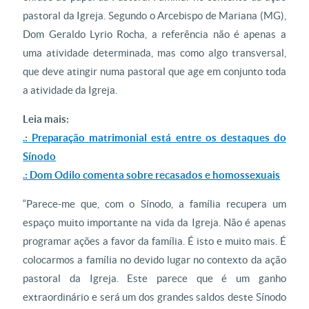
pastoral da Igreja. Segundo o Arcebispo de Mariana (MG),
Dom Geraldo Lyrio Rocha, a referência não é apenas a
uma atividade determinada, mas como algo transversal,
que deve atingir numa pastoral que age em conjunto toda
a atividade da Igreja.
Leia mais:
.: Preparação matrimonial está entre os destaques do
Sínodo
.: Dom Odilo comenta sobre recasados e homossexuais
“Parece-me que, com o Sínodo, a família recupera um
espaço muito importante na vida da Igreja. Não é apenas
programar ações a favor da família. É isto e muito mais. É
colocarmos a família no devido lugar no contexto da ação
pastoral da Igreja. Este parece que é um ganho
extraordinário e será um dos grandes saldos deste Sínodo