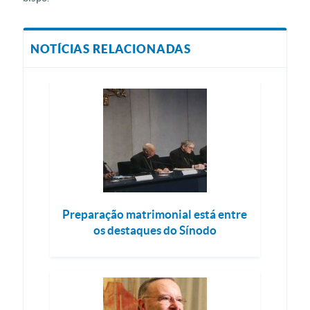
NOTÍCIAS RELACIONADAS
Preparação matrimonial está entre
os destaques do Sínodo