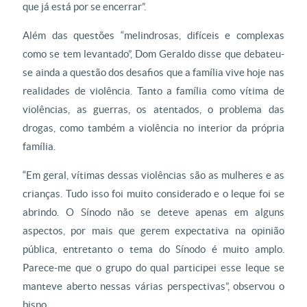
que já está por se encerrar”.
Além das questões “melindrosas, difíceis e complexas
como se tem levantado”, Dom Geraldo disse que debateu-
se ainda a questão dos desafios que a família vive hoje nas
realidades de violência. Tanto a família como vítima de
violências, as guerras, os atentados, o problema das
drogas, como também a violência no interior da própria
família.
“Em geral, vítimas dessas violências são as mulheres e as
crianças. Tudo isso foi muito considerado e o leque foi se
abrindo. O Sínodo não se deteve apenas em alguns
aspectos, por mais que gerem expectativa na opinião
pública, entretanto o tema do Sínodo é muito amplo.
Parece-me que o grupo do qual participei esse leque se
manteve aberto nessas várias perspectivas”, observou o
bispo.