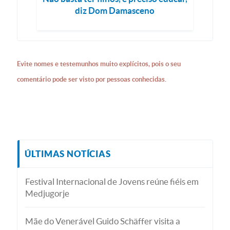
diz Dom Damasceno
Evite nomes e testemunhos muito explícitos, pois o seu
comentário pode ser visto por pessoas conhecidas.
ÚLTIMAS NOTÍCIAS
Festival Internacional de Jovens reúne fiéis em
Medjugorje
Mãe do Venerável Guido Schäffer visita a