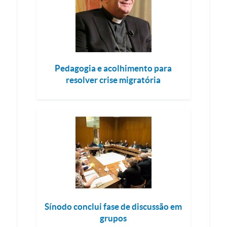
Pedagogia e acolhimento para
resolver crise migratória
Sínodo conclui fase de discussão em
grupos