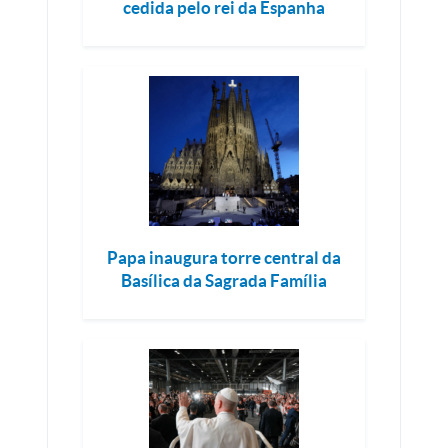
cedida pelo rei da Espanha
Papa inaugura torre central da
Basílica da Sagrada Família