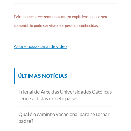
Evite nomes e testemunhos muito explícitos, pois o seu
comentário pode ser visto por pessoas conhecidas.
Assine nosso canal de vídeo
ÚLTIMAS NOTÍCIAS
Trienal de Arte das Universidades Católicas
reúne artistas de sete países
Qual é o caminho vocacional para se tornar
padre?