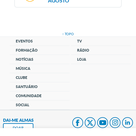
AGOSTO
↑ TOPO
EVENTOS
TV
FORMAÇÃO
RÁDIO
NOTÍCIAS
LOJA
MÚSICA
CLUBE
SANTUÁRIO
COMUNIDADE
SOCIAL
DAI-ME ALMAS
DOAR