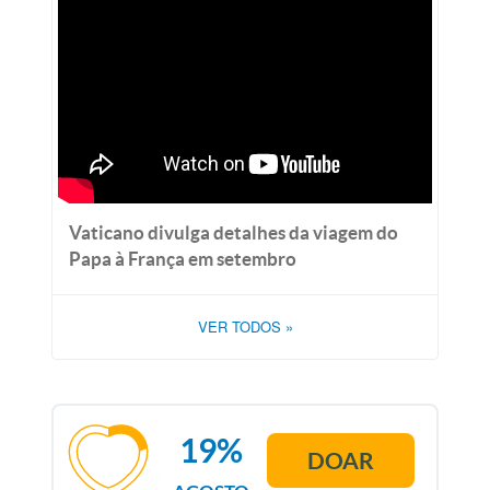
Vaticano divulga detalhes da viagem do
Papa à França em setembro
VER TODOS
»
19%
DOAR