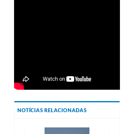
NOTÍCIAS RELACIONADAS