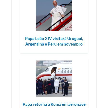
Papa Leão XIV visitará Uruguai,
Argentina e Peru em novembro
Papa retorna a Roma em aeronave