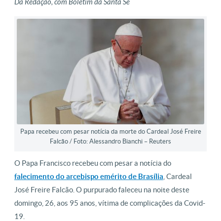
Da Redação, com Boletim da Santa Sé
Papa recebeu com pesar notícia da morte do Cardeal José Freire
Falcão / Foto: Alessandro Bianchi – Reuters
O Papa Francisco recebeu com pesar a notícia do
falecimento do arcebispo emérito de Brasília
, Cardeal
José Freire Falcão. O purpurado faleceu na noite deste
domingo, 26, aos 95 anos, vítima de complicações da Covid-
19.