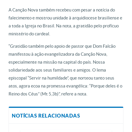
A Canção Nova também recebeu com pesar a notícia do
falecimento e mostrou unidade à arquidiocese brasiliense e
a toda a Igreja no Brasil. Na nota, a gratidão pelo profícuo
ministério do cardeal.
“Gratidão também pelo apoio de pastor que Dom Falcão
manifestou à ação evangelizadora da Canção Nova,
especialmente na missão na capital do país. Nossa
solidariedade aos seus familiares e amigos. O lema
episcopal “Servir na humildade”, que norteou tanto seus
atos, agora ecoa na promessa evangélica: “Porque deles é o
Reino dos Céus” (Mt 5,3b)”, refere a nota.
NOTÍCIAS RELACIONADAS