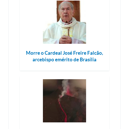
Morre o Cardeal José Freire Falcão,
arcebispo emérito de Brasília