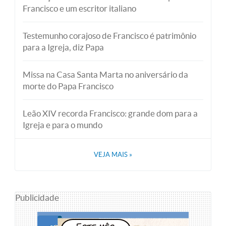
Francisco e um escritor italiano
Testemunho corajoso de Francisco é patrimônio
para a Igreja, diz Papa
Missa na Casa Santa Marta no aniversário da
morte do Papa Francisco
Leão XIV recorda Francisco: grande dom para a
Igreja e para o mundo
VEJA MAIS
»
Publicidade