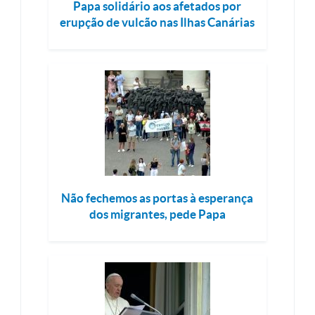
Papa solidário aos afetados por
erupção de vulcão nas Ilhas Canárias
Não fechemos as portas à esperança
dos migrantes, pede Papa