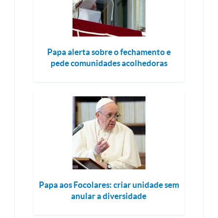
Papa alerta sobre o fechamento e
pede comunidades acolhedoras
Papa aos Focolares: criar unidade sem
anular a diversidade