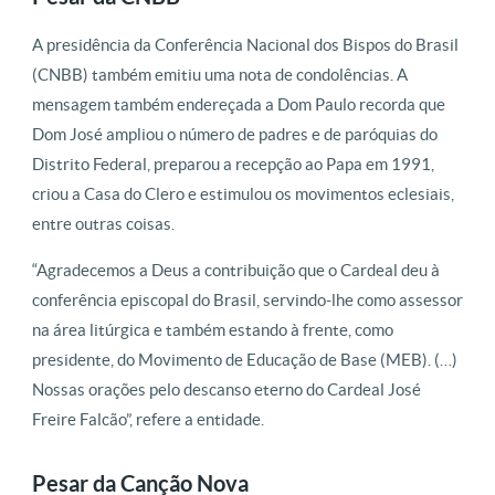
A presidência da Conferência Nacional dos Bispos do Brasil
(CNBB) também emitiu uma nota de condolências. A
mensagem também endereçada a Dom Paulo recorda que
Dom José ampliou o número de padres e de paróquias do
Distrito Federal, preparou a recepção ao Papa em 1991,
criou a Casa do Clero e estimulou os movimentos eclesiais,
entre outras coisas.
“Agradecemos a Deus a contribuição que o Cardeal deu à
conferência episcopal do Brasil, servindo-lhe como assessor
na área litúrgica e também estando à frente, como
presidente, do Movimento de Educação de Base (MEB). (…)
Nossas orações pelo descanso eterno do Cardeal José
Freire Falcão”, refere a entidade.
Pesar da Canção Nova