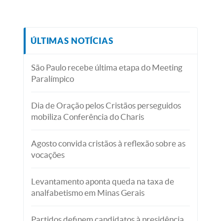
ÚLTIMAS NOTÍCIAS
São Paulo recebe última etapa do Meeting
Paralímpico
Dia de Oração pelos Cristãos perseguidos
mobiliza Conferência do Charis
Agosto convida cristãos à reflexão sobre as
vocações
Levantamento aponta queda na taxa de
analfabetismo em Minas Gerais
Partidos definem candidatos à presidência