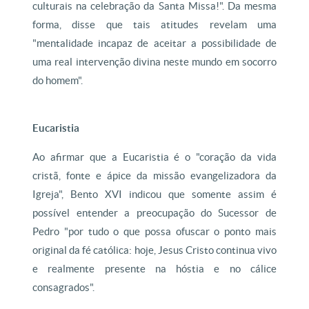
culturais na celebração da Santa Missa!". Da mesma
forma, disse que tais atitudes revelam uma
"mentalidade incapaz de aceitar a possibilidade de
uma real intervenção divina neste mundo em socorro
do homem".
Eucaristia
Ao afirmar que a Eucaristia é o "coração da vida
cristã, fonte e ápice da missão evangelizadora da
Igreja", Bento XVI indicou que somente assim é
possível entender a preocupação do Sucessor de
Pedro "por tudo o que possa ofuscar o ponto mais
original da fé católica: hoje, Jesus Cristo continua vivo
e realmente presente na hóstia e no cálice
consagrados".