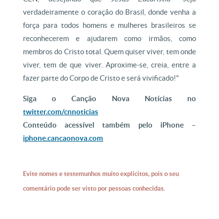
verdadeiramente o coração do Brasil, donde venha a
força para todos homens e mulheres brasileiros se
reconhecerem e ajudarem como irmãos, como
membros do Cristo total. Quem quiser viver, tem onde
viver, tem de que viver. Aproxime-se, creia, entre a
fazer parte do Corpo de Cristo e será vivificado!"
Siga o Canção Nova Notícias no
twitter.com/cnnoticias
Conteúdo acessível também pelo iPhone –
iphone.cancaonova.com
Evite nomes e testemunhos muito explícitos, pois o seu
comentário pode ser visto por pessoas conhecidas.