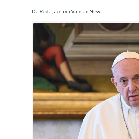
Da Redação com Vatican News