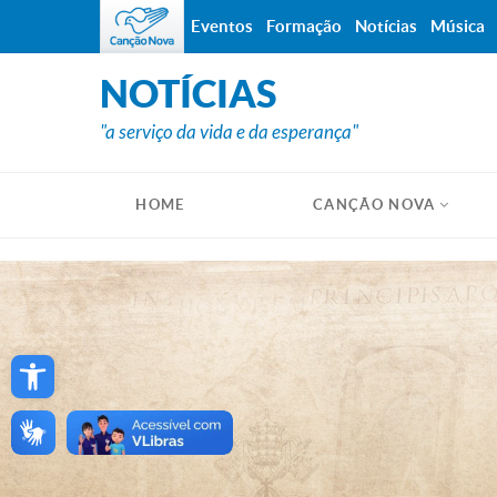
Eventos
Formação
Notícias
Música
NOTÍCIAS
"a serviço da vida e da esperança"
HOME
CANÇÃO NOVA
Open toolbar