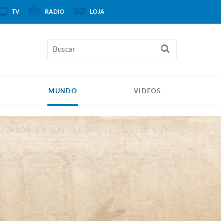
TV
RÁDIO
LOJA
MUNDO
VIDEOS