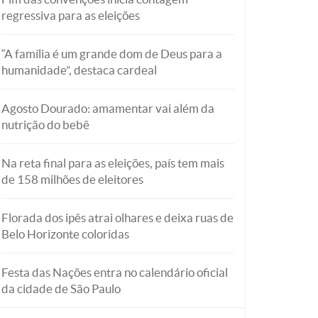
regressiva para as eleições
“A família é um grande dom de Deus para a
humanidade”, destaca cardeal
Agosto Dourado: amamentar vai além da
nutrição do bebê
Na reta final para as eleições, país tem mais
de 158 milhões de eleitores
Florada dos ipês atrai olhares e deixa ruas de
Belo Horizonte coloridas
Festa das Nações entra no calendário oficial
da cidade de São Paulo