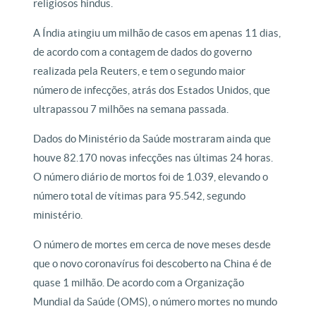
religiosos hindus.
A Índia atingiu um milhão de casos em apenas 11 dias,
de acordo com a contagem de dados do governo
realizada pela Reuters, e tem o segundo maior
número de infecções, atrás dos Estados Unidos, que
ultrapassou 7 milhões na semana passada.
Dados do Ministério da Saúde mostraram ainda que
houve 82.170 novas infecções nas últimas 24 horas.
O número diário de mortos foi de 1.039, elevando o
número total de vítimas para 95.542, segundo
ministério.
O número de mortes em cerca de nove meses desde
que o novo coronavírus foi descoberto na China é de
quase 1 milhão. De acordo com a Organização
Mundial da Saúde (OMS), o número mortes no mundo