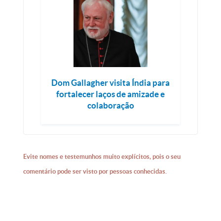
Dom Gallagher visita Índia para
fortalecer laços de amizade e
colaboração
Evite nomes e testemunhos muito explícitos, pois o seu
comentário pode ser visto por pessoas conhecidas.