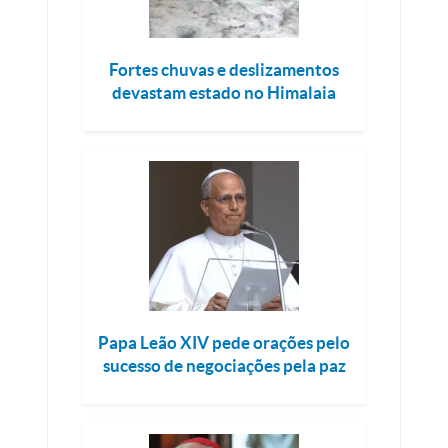
Fortes chuvas e deslizamentos
devastam estado no Himalaia
Papa Leão XIV pede orações pelo
sucesso de negociações pela paz