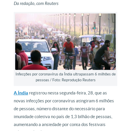
Da redação, com Reuters
Infecções por coronavírus da Índia ultrapassam 6 milhões de
pessoas / Foto: Reprodução Reuters
A Índia
registrou nesta segunda-feira, 28, que as
novas infecções por coronavírus atingiram 6 milhões
de pessoas, número distante do necessário para
imunidade coletiva no país de 1,3 bilhão de pessoas,
aumentando a ansiedade por conta dos festivais