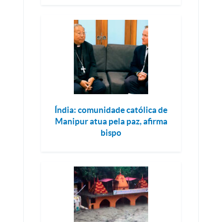
Índia: comunidade católica de
Manipur atua pela paz, afirma
bispo