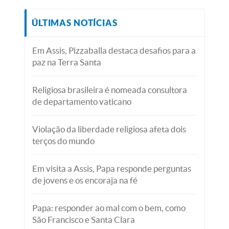
ÚLTIMAS NOTÍCIAS
Em Assis, Pizzaballa destaca desafios para a
paz na Terra Santa
Religiosa brasileira é nomeada consultora
de departamento vaticano
Violação da liberdade religiosa afeta dois
terços do mundo
Em visita a Assis, Papa responde perguntas
de jovens e os encoraja na fé
Papa: responder ao mal com o bem, como
São Francisco e Santa Clara