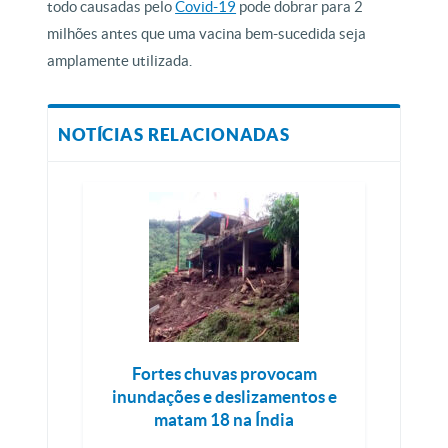
todo causadas pelo
Covid-19
pode dobrar para 2
milhões antes que uma vacina bem-sucedida seja
amplamente utilizada.
NOTÍCIAS RELACIONADAS
Fortes chuvas provocam
inundações e deslizamentos e
matam 18 na Índia