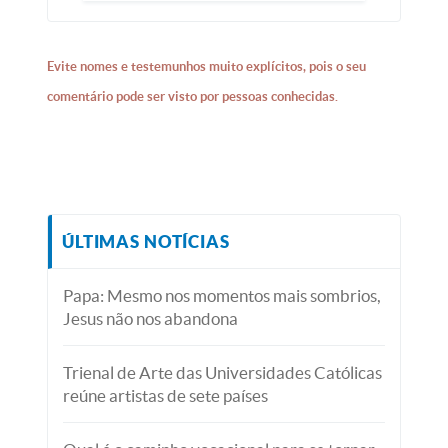
Evite nomes e testemunhos muito explícitos, pois o seu
comentário pode ser visto por pessoas conhecidas.
ÚLTIMAS NOTÍCIAS
Papa: Mesmo nos momentos mais sombrios,
Jesus não nos abandona
Trienal de Arte das Universidades Católicas
reúne artistas de sete países