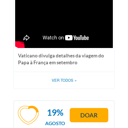
Vaticano divulga detalhes da viagem do
Papa à França em setembro
VER TODOS
»
19%
DOAR
AGOSTO