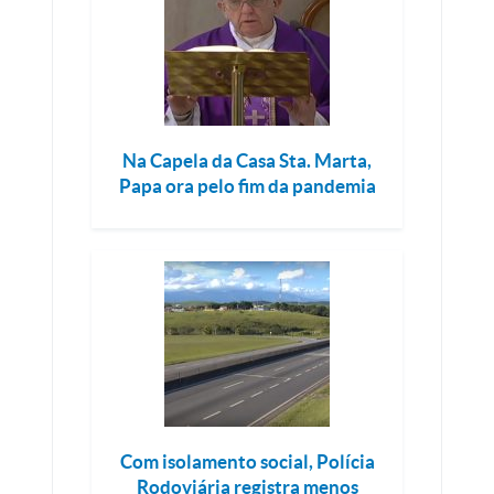
Na Capela da Casa Sta. Marta,
Papa ora pelo fim da pandemia
Com isolamento social, Polícia
Rodoviária registra menos