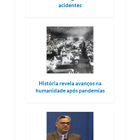
acidentes
História revela avanços na
humanidade após pandemias