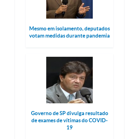
Mesmo em isolamento, deputados
votam medidas durante pandemia
Governo de SP divulga resultado
de exames de vítimas do COVID-
19