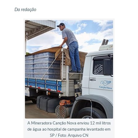
Da redação
A Mineradora Canção Nova enviou 12 mil litros
de água ao hospital de campanha levantado em
SP / Foto: Arquivo CN