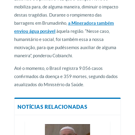
mobiliza para, de alguma maneira, diminuir o impacto
destas tragédias. Durante o rompimento das
barragens em Brumadinho,
a Mineradora também
enviou água potável
àquela região. “Nesse caso,
humanitário e social, foi também essa a nossa
motivação, para que pudéssemos auxiliar de alguma
maneira”, ponderou Cobianchi.
Até o momento, o Brasil registra 9.056 casos
confirmados da doença e 359 mortes, segundo dados
atualizados do Ministério da Saúde.
NOTÍCIAS RELACIONADAS