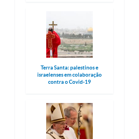
Terra Santa: palestinos e
israelenses em colaboração
contra o Covid-19