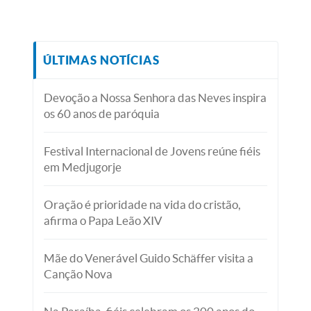
ÚLTIMAS NOTÍCIAS
Devoção a Nossa Senhora das Neves inspira
os 60 anos de paróquia
Festival Internacional de Jovens reúne fiéis
em Medjugorje
Oração é prioridade na vida do cristão,
afirma o Papa Leão XIV
Mãe do Venerável Guido Schäffer visita a
Canção Nova