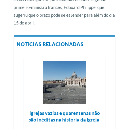
primeiro-ministro francês, Edouard Philippe, que
sugeriu que o prazo pode se estender para além do dia
15 de abril.
NOTÍCIAS RELACIONADAS
Igrejas vazias e quarentenas não
são inéditas na história da Igreja