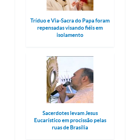
Tríduo e Via-Sacra do Papa foram
repensadas visando fiéis em
isolamento
Sacerdotes levam Jesus
Eucarístico em procissão pelas
ruas de Brasília