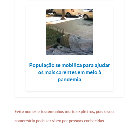
População se mobiliza para ajudar
os mais carentes em meio à
pandemia
Evite nomes e testemunhos muito explícitos, pois o seu
comentário pode ser visto por pessoas conhecidas.