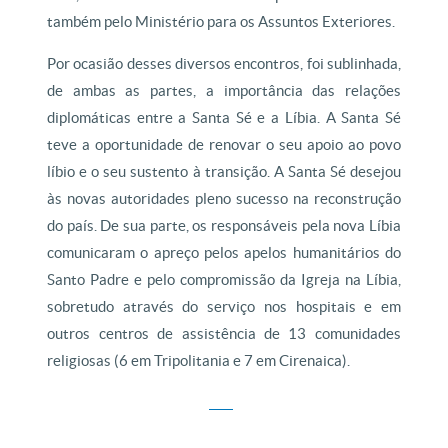
também pelo Ministério para os Assuntos Exteriores.
Por ocasião desses diversos encontros, foi sublinhada,
de ambas as partes, a importância das relações
diplomáticas entre a Santa Sé e a Líbia. A Santa Sé
teve a oportunidade de renovar o seu apoio ao povo
líbio e o seu sustento à transição. A Santa Sé desejou
às novas autoridades pleno sucesso na reconstrução
do país. De sua parte, os responsáveis pela nova Líbia
comunicaram o apreço pelos apelos humanitários do
Santo Padre e pelo compromissão da Igreja na Líbia,
sobretudo através do serviço nos hospitais e em
outros centros de assistência de 13 comunidades
religiosas (6 em Tripolitania e 7 em Cirenaica).