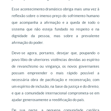
Esse acontecimento dramático obriga mais uma vez à
reflexão sobre o imenso preço do sofrimento humano
que acompanha a afirmação e a queda de todo o
sistema que não esteja fundado no respeito e na
dignidade da pessoa, mas sobre a prevalente
afirmação do poder.
Deve-se agora, portanto, desejar que, poupando o
povo líbio de ulteriores violências devidas ao espírito
de revanchismo ou vingança, os novos governantes
possam empreender o mais rápido possível a
necessária obra de pacificação e reconstrução, com
um espírito de inclusão, na base da justiça e do direito;
e que a comunidade internacional comprometa-se em
ajudar generosamente a reedificação do país.
De sua parte, a pequena comunidade católica