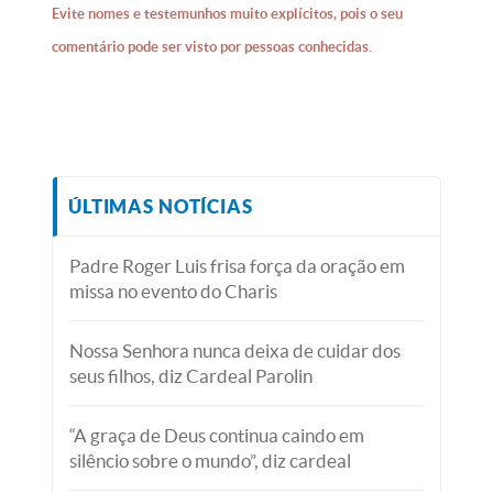
Evite nomes e testemunhos muito explícitos, pois o seu
comentário pode ser visto por pessoas conhecidas.
ÚLTIMAS NOTÍCIAS
Padre Roger Luis frisa força da oração em
missa no evento do Charis
Nossa Senhora nunca deixa de cuidar dos
seus filhos, diz Cardeal Parolin
“A graça de Deus continua caindo em
silêncio sobre o mundo”, diz cardeal