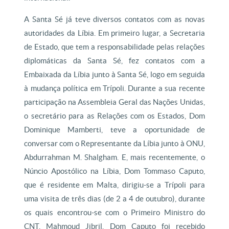
A Santa Sé já teve diversos contatos com as novas
autoridades da Líbia. Em primeiro lugar, a Secretaria
de Estado, que tem a responsabilidade pelas relações
diplomáticas da Santa Sé, fez contatos com a
Embaixada da Líbia junto à Santa Sé, logo em seguida
à mudança política em Trípoli. Durante a sua recente
participação na Assembleia Geral das Nações Unidas,
o secretário para as Relações com os Estados, Dom
Dominique Mamberti, teve a oportunidade de
conversar com o Representante da Líbia junto à ONU,
Abdurrahman M. Shalgham. E, mais recentemente, o
Núncio Apostólico na Líbia, Dom Tommaso Caputo,
que é residente em Malta, dirigiu-se a Trípoli para
uma visita de três dias (de 2 a 4 de outubro), durante
os quais encontrou-se com o Primeiro Ministro do
CNT, Mahmoud Jibril. Dom Caputo foi recebido