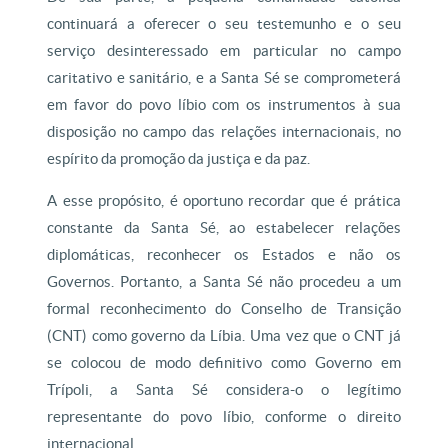
continuará a oferecer o seu testemunho e o seu
serviço desinteressado em particular no campo
caritativo e sanitário, e a Santa Sé se comprometerá
em favor do povo líbio com os instrumentos à sua
disposição no campo das relações internacionais, no
espírito da promoção da justiça e da paz.
A esse propósito, é oportuno recordar que é prática
constante da Santa Sé, ao estabelecer relações
diplomáticas, reconhecer os Estados e não os
Governos. Portanto, a Santa Sé não procedeu a um
formal reconhecimento do Conselho de Transição
(CNT) como governo da Líbia. Uma vez que o CNT já
se colocou de modo definitivo como Governo em
Trípoli, a Santa Sé considera-o o legítimo
representante do povo líbio, conforme o direito
internacional.