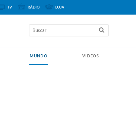
TV
RÁDIO
LOJA
MUNDO
VIDEOS