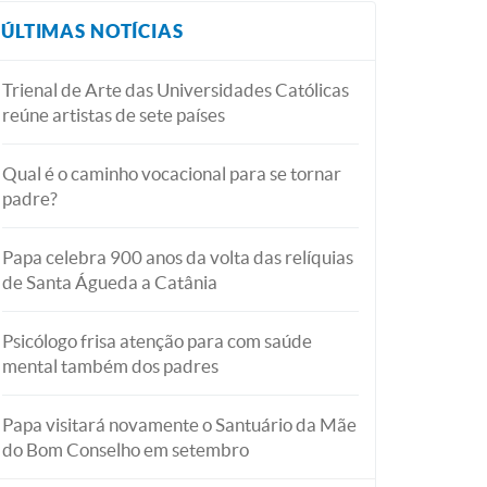
ÚLTIMAS NOTÍCIAS
Trienal de Arte das Universidades Católicas
reúne artistas de sete países
Qual é o caminho vocacional para se tornar
padre?
Papa celebra 900 anos da volta das relíquias
de Santa Águeda a Catânia
Psicólogo frisa atenção para com saúde
mental também dos padres
Papa visitará novamente o Santuário da Mãe
do Bom Conselho em setembro