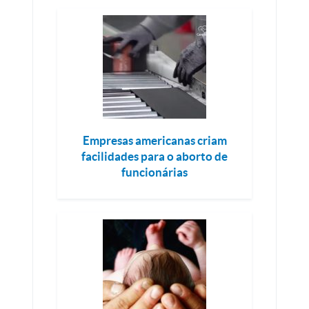
Empresas americanas criam
facilidades para o aborto de
funcionárias