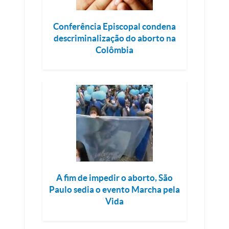
Conferência Episcopal condena
descriminalização do aborto na
Colômbia
A fim de impedir o aborto, São
Paulo sedia o evento Marcha pela
Vida