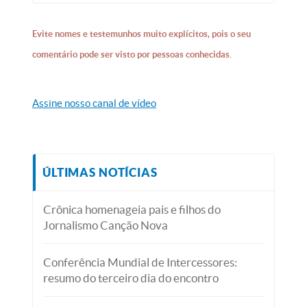
Evite nomes e testemunhos muito explícitos, pois o seu
comentário pode ser visto por pessoas conhecidas.
Assine nosso canal de vídeo
ÚLTIMAS NOTÍCIAS
Crônica homenageia pais e filhos do
Jornalismo Canção Nova
Conferência Mundial de Intercessores:
resumo do terceiro dia do encontro