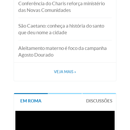
Conferência do Charis reforça ministério
das Novas Comunidades
São Caetano: conheça a história do santo
que deu nome a cidade
Aleitamento materno é foco da campanha
Agosto Dourado
VEJA MAIS
»
EM ROMA
DISCUSSÕES