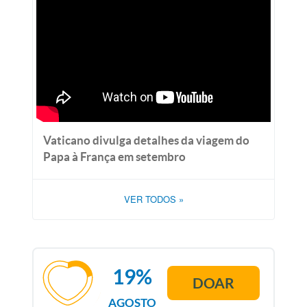
Vaticano divulga detalhes da viagem do
Papa à França em setembro
VER TODOS
»
19%
DOAR
AGOSTO