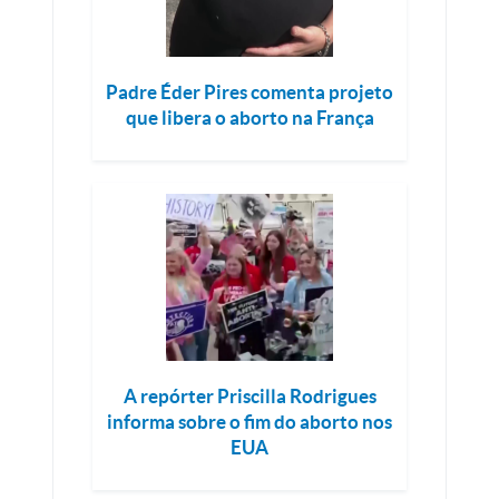
Padre Éder Pires comenta projeto
que libera o aborto na França
A repórter Priscilla Rodrigues
informa sobre o fim do aborto nos
EUA