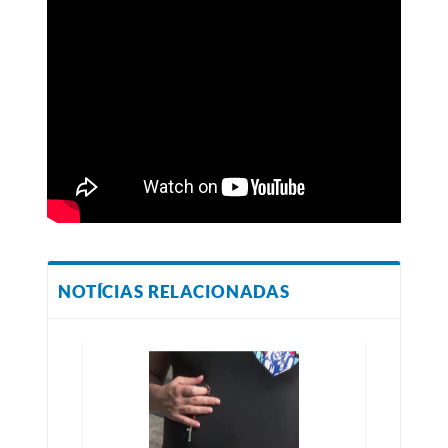
NOTÍCIAS RELACIONADAS