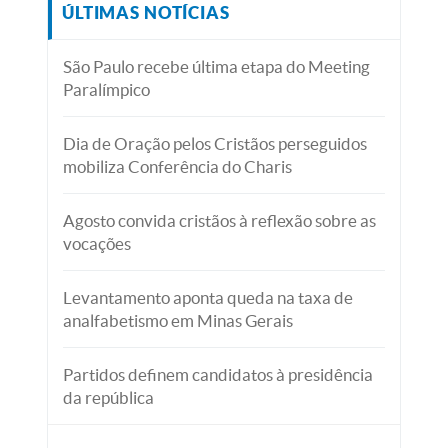
ÚLTIMAS NOTÍCIAS
São Paulo recebe última etapa do Meeting
Paralímpico
Dia de Oração pelos Cristãos perseguidos
mobiliza Conferência do Charis
Agosto convida cristãos à reflexão sobre as
vocações
Levantamento aponta queda na taxa de
analfabetismo em Minas Gerais
Partidos definem candidatos à presidência
da república