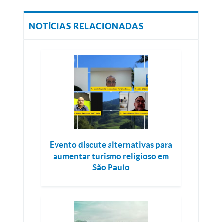
NOTÍCIAS RELACIONADAS
Evento discute alternativas para
aumentar turismo religioso em
São Paulo