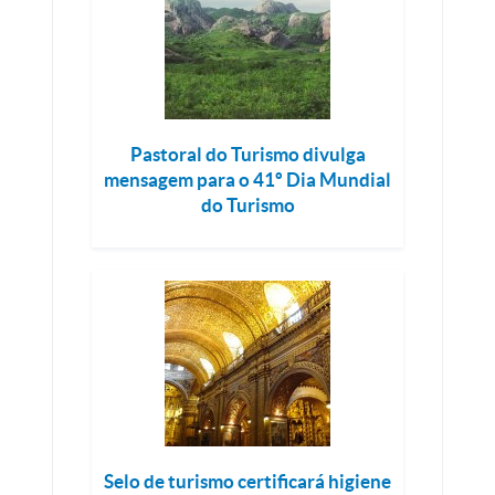
Pastoral do Turismo divulga
mensagem para o 41º Dia Mundial
do Turismo
Selo de turismo certificará higiene