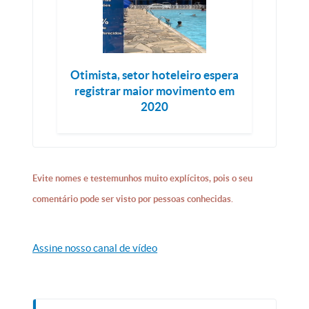
Otimista, setor hoteleiro espera
registrar maior movimento em
2020
Evite nomes e testemunhos muito explícitos, pois o seu
comentário pode ser visto por pessoas conhecidas.
Assine nosso canal de vídeo