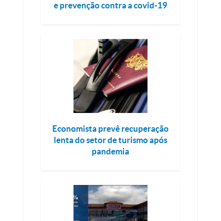
e prevenção contra a covid-19
Economista prevê recuperação
lenta do setor de turismo após
pandemia