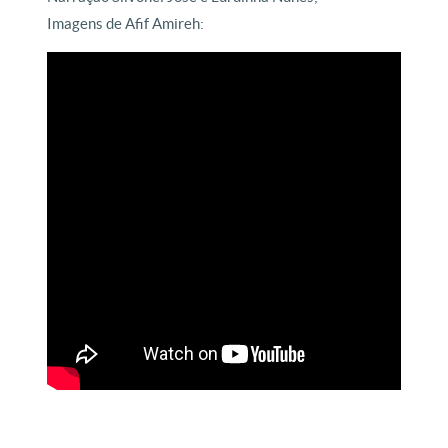
Imagens de Afif Amireh: