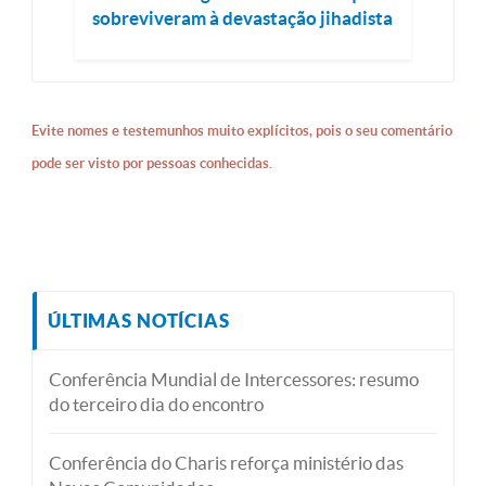
sobreviveram à devastação jihadista
Evite nomes e testemunhos muito explícitos, pois o seu comentário
pode ser visto por pessoas conhecidas.
ÚLTIMAS NOTÍCIAS
Conferência Mundial de Intercessores: resumo
do terceiro dia do encontro
Conferência do Charis reforça ministério das