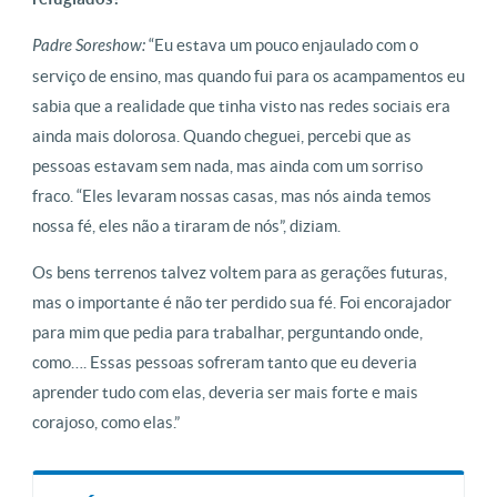
Padre Soreshow:
“Eu estava um pouco enjaulado com o
serviço de ensino, mas quando fui para os acampamentos eu
sabia que a realidade que tinha visto nas redes sociais era
ainda mais dolorosa. Quando cheguei, percebi que as
pessoas estavam sem nada, mas ainda com um sorriso
fraco. “Eles levaram nossas casas, mas nós ainda temos
nossa fé, eles não a tiraram de nós”, diziam.
Os bens terrenos talvez voltem para as gerações futuras,
mas o importante é não ter perdido sua fé. Foi encorajador
para mim que pedia para trabalhar, perguntando onde,
como…. Essas pessoas sofreram tanto que eu deveria
aprender tudo com elas, deveria ser mais forte e mais
corajoso, como elas.”