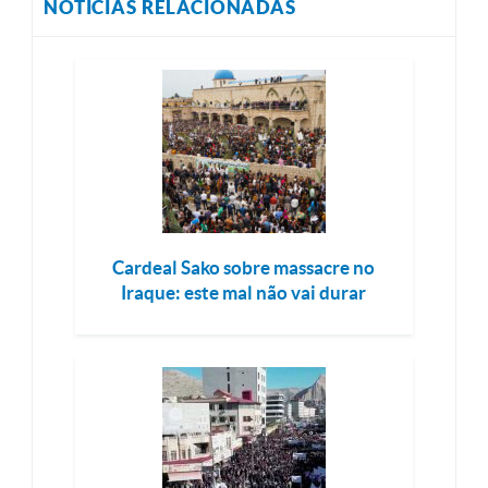
NOTÍCIAS RELACIONADAS
Cardeal Sako sobre massacre no
Iraque: este mal não vai durar