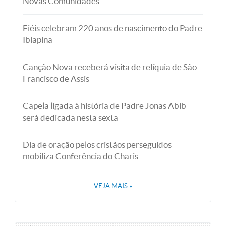
Novas Comunidades
Fiéis celebram 220 anos de nascimento do Padre
Ibiapina
Canção Nova receberá visita de relíquia de São
Francisco de Assis
Capela ligada à história de Padre Jonas Abib
será dedicada nesta sexta
Dia de oração pelos cristãos perseguidos
mobiliza Conferência do Charis
VEJA MAIS
»