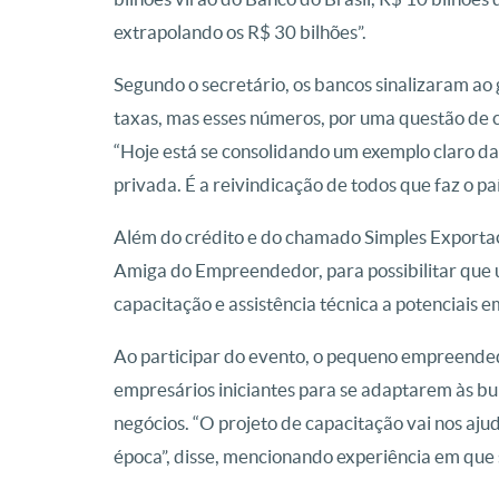
extrapolando os R$ 30 bilhões”.
Segundo o secretário, os bancos sinalizaram ao
taxas, mas esses números, por uma questão de 
“Hoje está se consolidando um exemplo claro da 
privada. É a reivindicação de todos que faz o pa
Além do crédito e do chamado Simples Exportaçã
Amiga do Empreendedor, para possibilitar que
capacitação e assistência técnica a potenciais
Ao participar do evento, o pequeno empreended
empresários iniciantes para se adaptarem às bu
negócios. “O projeto de capacitação vai nos aj
época”, disse, mencionando experiência em que