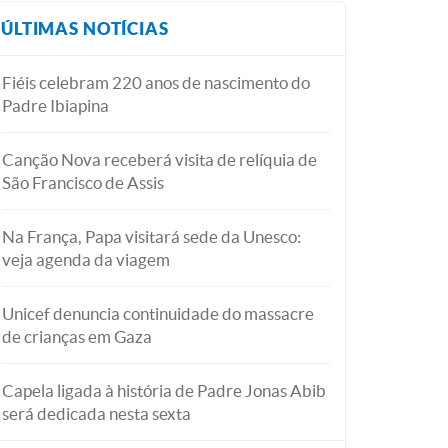
ÚLTIMAS NOTÍCIAS
Fiéis celebram 220 anos de nascimento do
Padre Ibiapina
Canção Nova receberá visita de relíquia de
São Francisco de Assis
Na França, Papa visitará sede da Unesco:
veja agenda da viagem
Unicef denuncia continuidade do massacre
de crianças em Gaza
Capela ligada à história de Padre Jonas Abib
será dedicada nesta sexta