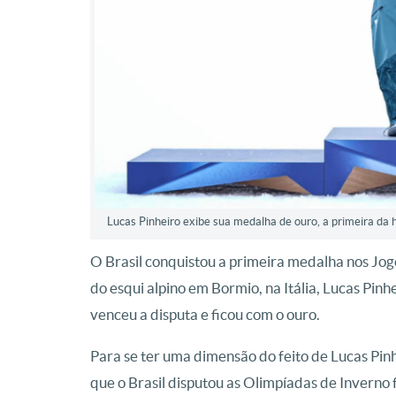
Lucas Pinheiro exibe sua medalha de ouro, a primeira da h
O Brasil conquistou a primeira medalha nos Jogo
do esqui alpino em Bormio, na Itália, Lucas Pi
venceu a disputa e ficou com o ouro.
Para se ter uma dimensão do feito de Lucas Pin
que o Brasil disputou as Olimpíadas de Inverno 