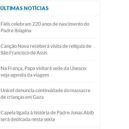
ÚLTIMAS NOTÍCIAS
Fiéis celebram 220 anos de nascimento do
Padre Ibiapina
Canção Nova receberá visita de relíquia de
São Francisco de Assis
Na França, Papa visitará sede da Unesco:
veja agenda da viagem
Unicef denuncia continuidade do massacre
de crianças em Gaza
Capela ligada à história de Padre Jonas Abib
será dedicada nesta sexta