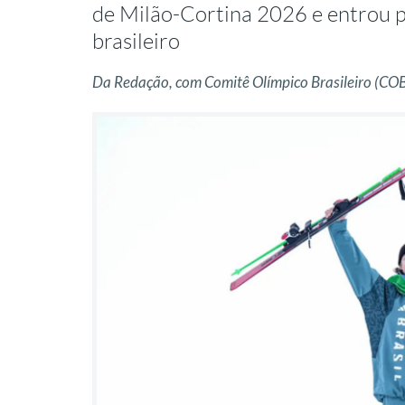
de Milão-Cortina 2026 e entrou pa
brasileiro
Da Redação, com Comitê Olímpico Brasileiro (CO