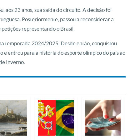
aos 23 anos, sua saída do circuito. A decisão foi
ueguesa. Posteriormente, passou a reconsiderar a
mpetições representando o Brasil.
u na temporada 2024/2025. Desde então, conquistou
 entrou para a história do esporte olímpico do país ao
 de Inverno.