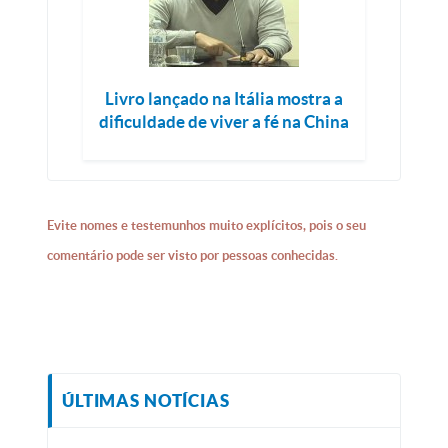
Livro lançado na Itália mostra a
dificuldade de viver a fé na China
Evite nomes e testemunhos muito explícitos, pois o seu
comentário pode ser visto por pessoas conhecidas.
ÚLTIMAS NOTÍCIAS