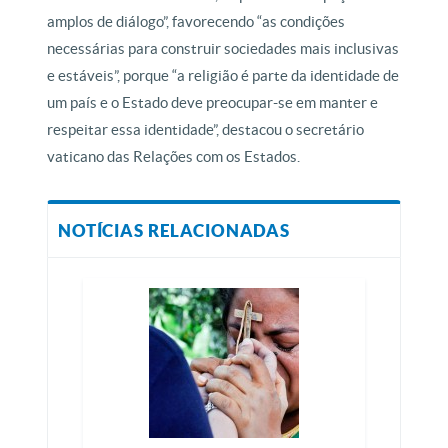
amplos de diálogo”, favorecendo “as condições
necessárias para construir sociedades mais inclusivas
e estáveis”, porque “a religião é parte da identidade de
um país e o Estado deve preocupar-se em manter e
respeitar essa identidade”, destacou o secretário
vaticano das Relações com os Estados.
NOTÍCIAS RELACIONADAS