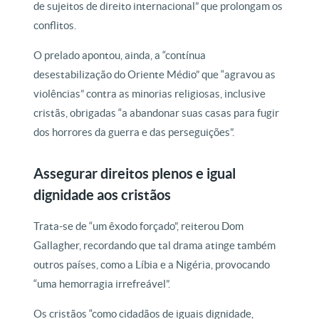
de sujeitos de direito internacional” que prolongam os
conflitos.
O prelado apontou, ainda, a “contínua
desestabilização do Oriente Médio” que “agravou as
violências” contra as minorias religiosas, inclusive
cristãs, obrigadas “a abandonar suas casas para fugir
dos horrores da guerra e das perseguições”.
Assegurar direitos plenos e igual
dignidade aos cristãos
Trata-se de “um êxodo forçado”, reiterou Dom
Gallagher, recordando que tal drama atinge também
outros países, como a Líbia e a Nigéria, provocando
“uma hemorragia irrefreável”.
Os cristãos “como cidadãos de iguais dignidade,