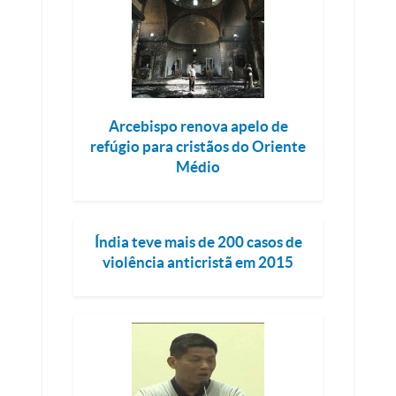
Arcebispo renova apelo de
refúgio para cristãos do Oriente
Médio
Índia teve mais de 200 casos de
violência anticristã em 2015