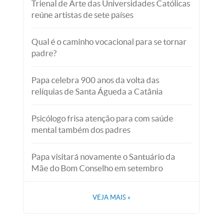
Trienal de Arte das Universidades Católicas
reúne artistas de sete países
Qual é o caminho vocacional para se tornar
padre?
Papa celebra 900 anos da volta das
relíquias de Santa Águeda a Catânia
Psicólogo frisa atenção para com saúde
mental também dos padres
Papa visitará novamente o Santuário da
Mãe do Bom Conselho em setembro
VEJA MAIS
»