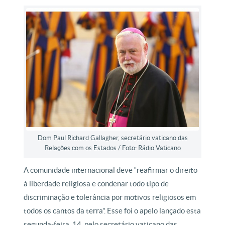
Dom Paul Richard Gallagher, secretário vaticano das
Relações com os Estados / Foto: Rádio Vaticano
A comunidade internacional deve “reafirmar o direito
à liberdade religiosa e condenar todo tipo de
discriminação e tolerância por motivos religiosos em
todos os cantos da terra”. Esse foi o apelo lançado esta
segunda-feira, 14, pelo secretário vaticano das