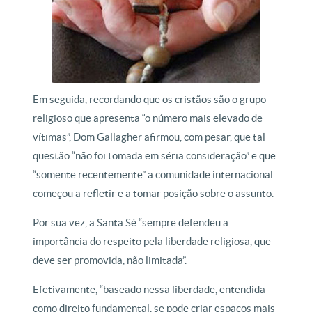
Em seguida, recordando que os cristãos são o grupo
religioso que apresenta “o número mais elevado de
vítimas”, Dom Gallagher afirmou, com pesar, que tal
questão “não foi tomada em séria consideração” e que
“somente recentemente” a comunidade internacional
começou a refletir e a tomar posição sobre o assunto.
Por sua vez, a Santa Sé “sempre defendeu a
importância do respeito pela liberdade religiosa, que
deve ser promovida, não limitada”.
Efetivamente, “baseado nessa liberdade, entendida
como direito fundamental, se pode criar espaços mais