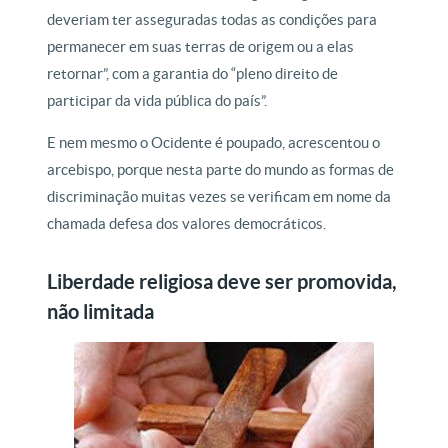
deveriam ter asseguradas todas as condições para
permanecer em suas terras de origem ou a elas
retornar”, com a garantia do “pleno direito de
participar da vida pública do país”.
E nem mesmo o Ocidente é poupado, acrescentou o
arcebispo, porque nesta parte do mundo as formas de
discriminação muitas vezes se verificam em nome da
chamada defesa dos valores democráticos.
Liberdade religiosa deve ser promovida,
não limitada