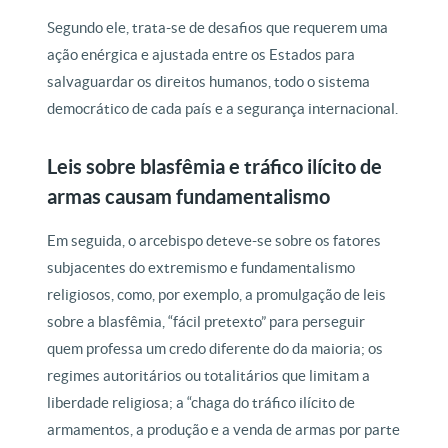
Segundo ele, trata-se de desafios que requerem uma
ação enérgica e ajustada entre os Estados para
salvaguardar os direitos humanos, todo o sistema
democrático de cada país e a segurança internacional.
Leis sobre blasfêmia e tráfico ilícito de
armas causam fundamentalismo
Em seguida, o arcebispo deteve-se sobre os fatores
subjacentes do extremismo e fundamentalismo
religiosos, como, por exemplo, a promulgação de leis
sobre a blasfêmia, “fácil pretexto” para perseguir
quem professa um credo diferente do da maioria; os
regimes autoritários ou totalitários que limitam a
liberdade religiosa; a “chaga do tráfico ilícito de
armamentos, a produção e a venda de armas por parte