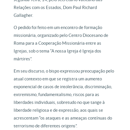
Relações com os Estados, Dom Paul Richard
Gallagher.
O pedido foi feito em um encontro de formação
missionária, organizado pelo Centro Diocesano de
Roma para a Cooperação Missionária entre as
Igrejas, sob o tema “A nossa Igreja é Igreja dos
mártires”.
Em seu discurso, o bispo expressou preocupação pelo
atual contexto em que se registra um aumento
exponencial de casos de intolerância, discriminação,
extremismo, fundamentalismo, riscos para as
liberdades individuais, sobretudo no que tange à
liberdade religiosa e de expressão, aos quais se
acrescentam “os ataques e as ameaças contínuas do
terrorismo de diferentes origens”.