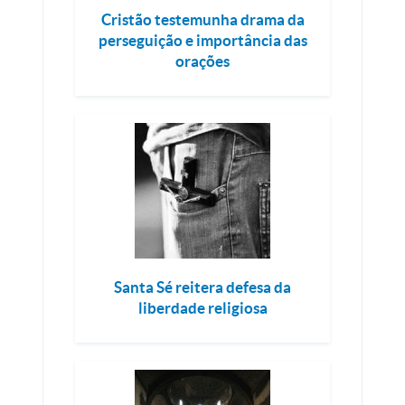
Cristão testemunha drama da
perseguição e importância das
orações
Santa Sé reitera defesa da
liberdade religiosa