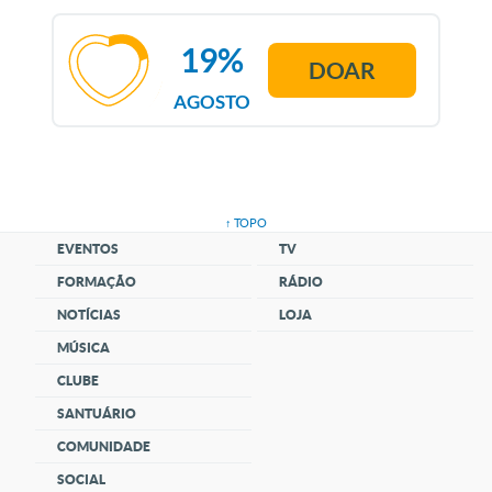
19%
DOAR
AGOSTO
↑ TOPO
EVENTOS
TV
FORMAÇÃO
RÁDIO
NOTÍCIAS
LOJA
MÚSICA
CLUBE
SANTUÁRIO
COMUNIDADE
SOCIAL