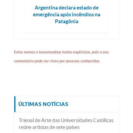
Argentina declara estado de
emergência após incêndios na
Patagônia
Evite nomes e testemunhos muito explícitos, pois o seu
comentário pode ser visto por pessoas conhecidas.
ÚLTIMAS NOTÍCIAS
Trienal de Arte das Universidades Católicas
reúne artistas de sete países