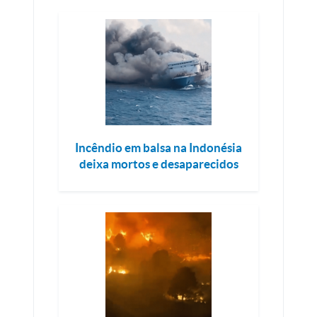
Incêndio em balsa na Indonésia
deixa mortos e desaparecidos