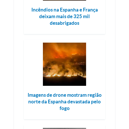
Incêndios na Espanha e França
deixam mais de 325 mil
desabrigados
Imagens de drone mostram região
norte da Espanha devastada pelo
fogo