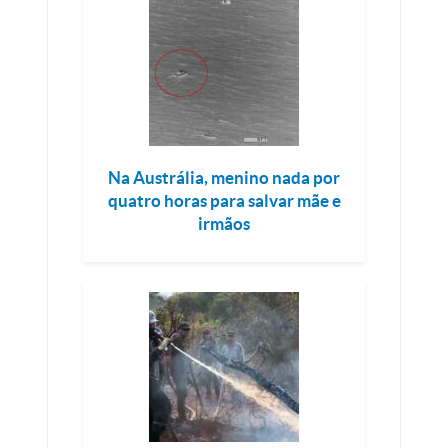
Na Austrália, menino nada por
quatro horas para salvar mãe e
irmãos