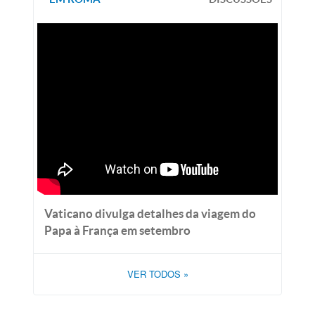
Vaticano divulga detalhes da viagem do
Papa à França em setembro
VER TODOS
»