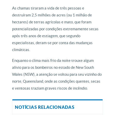
As chamas tiraram a vida de três pessoas e
destruíram 2,5 milhões de acres (ou 1 milhão de
hectares) de terras agrícolas e mato, que foram
potencializadas por condições extremamente secas
após três anos de estiagem, que segundo
especialistas, deram-se por conta das mudanças
climáticas.
Enquanto o clima mais frio da noite trouxe algum
alívio para os bombeiros no estado de New South
Wales (NSW), a atenção se voltou para seu vizinho do
norte, Queensland, onde as condições quentes, secas
e ventosas traziam graves riscos de incêndio.
NOTÍCIAS RELACIONADAS