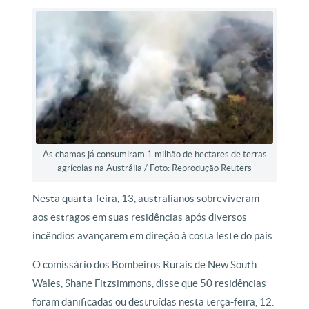
As chamas já consumiram 1 milhão de hectares de terras
agrícolas na Austrália / Foto: Reprodução Reuters
Nesta quarta-feira, 13, australianos sobreviveram
aos estragos em suas residências após diversos
incêndios avançarem em direção à costa leste do país.
O comissário dos Bombeiros Rurais de New South
Wales, Shane Fitzsimmons, disse que 50 residências
foram danificadas ou destruídas nesta terça-feira, 12.