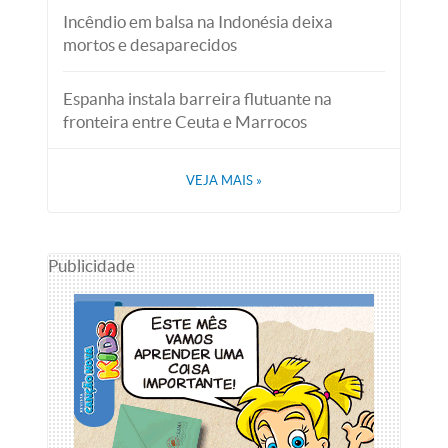
Incêndio em balsa na Indonésia deixa
mortos e desaparecidos
Espanha instala barreira flutuante na
fronteira entre Ceuta e Marrocos
VEJA MAIS
»
Publicidade