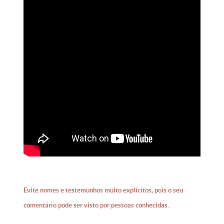
Evite nomes e testemunhos muito explícitos, pois o seu
comentário pode ser visto por pessoas conhecidas.