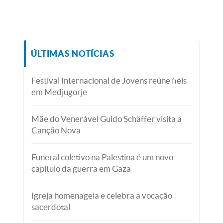
ÚLTIMAS NOTÍCIAS
Festival Internacional de Jovens reúne fiéis
em Medjugorje
Mãe do Venerável Guido Schäffer visita a
Canção Nova
Funeral coletivo na Palestina é um novo
capítulo da guerra em Gaza
Igreja homenageia e celebra a vocação
sacerdotal