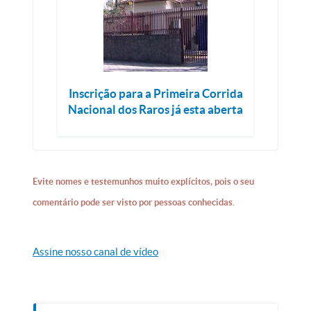
Inscrição para a Primeira Corrida
Nacional dos Raros já esta aberta
Evite nomes e testemunhos muito explícitos, pois o seu
comentário pode ser visto por pessoas conhecidas.
Assine nosso canal de vídeo