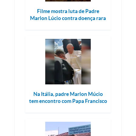
Filme mostra luta de Padre
Marlon Lúcio contra doença rara
Na Itália, padre Marlon Múcio
tem encontro com Papa Francisco