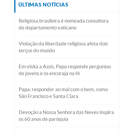
ÚLTIMAS NOTÍCIAS
Religiosa brasileira é nomeada consultora
de departamento vaticano
Violação da liberdade religiosa afeta dois
terços do mundo
Em visita a Assis, Papa responde perguntas
de jovens e os encoraja na fé
Papa: responder ao mal com o bem, como
São Francisco e Santa Clara
Devoção a Nossa Senhora das Neves inspira
os 60 anos de paróquia