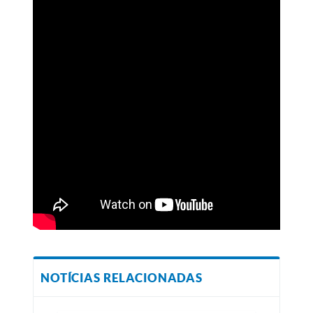
NOTÍCIAS RELACIONADAS