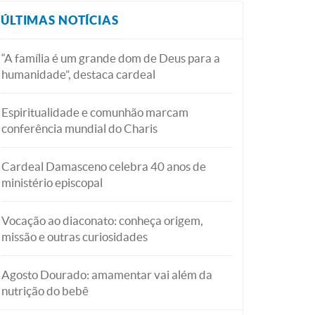
ÚLTIMAS NOTÍCIAS
“A família é um grande dom de Deus para a
humanidade”, destaca cardeal
Espiritualidade e comunhão marcam
conferência mundial do Charis
Cardeal Damasceno celebra 40 anos de
ministério episcopal
Vocação ao diaconato: conheça origem,
missão e outras curiosidades
Agosto Dourado: amamentar vai além da
nutrição do bebê