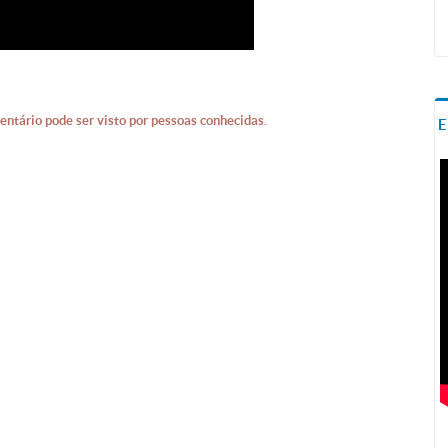
entário pode ser visto por pessoas conhecidas.