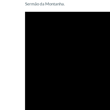
Sermão da Montanha.