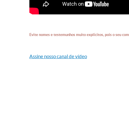
Evite nomes e testemunhos muito explícitos, pois o seu com
Assine nosso canal de vídeo