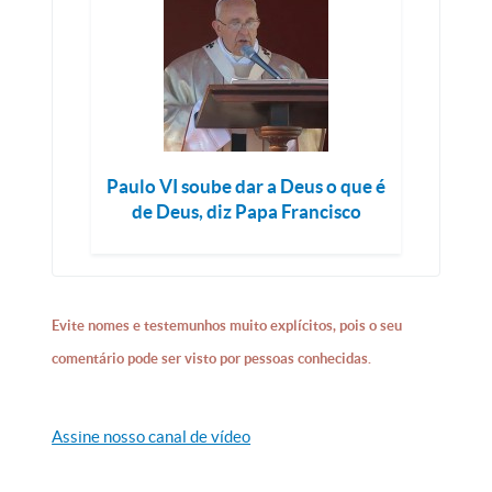
Paulo VI soube dar a Deus o que é
de Deus, diz Papa Francisco
Evite nomes e testemunhos muito explícitos, pois o seu
comentário pode ser visto por pessoas conhecidas.
Assine nosso canal de vídeo