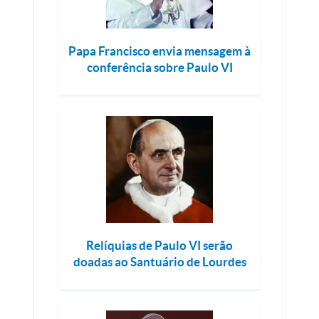
Papa Francisco envia mensagem à
conferência sobre Paulo VI
Relíquias de Paulo VI serão
doadas ao Santuário de Lourdes