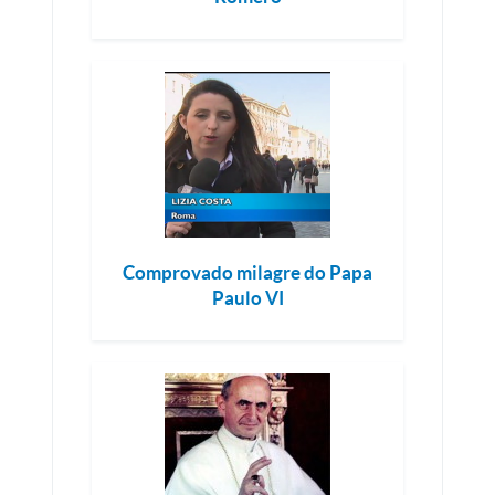
Comprovado milagre do Papa
Paulo VI