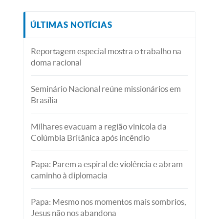
ÚLTIMAS NOTÍCIAS
Reportagem especial mostra o trabalho na
doma racional
Seminário Nacional reúne missionários em
Brasília
Milhares evacuam a região vinícola da
Colúmbia Britânica após incêndio
Papa: Parem a espiral de violência e abram
caminho à diplomacia
Papa: Mesmo nos momentos mais sombrios,
Jesus não nos abandona