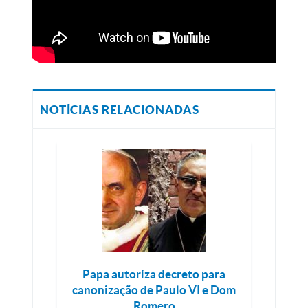
NOTÍCIAS RELACIONADAS
Papa autoriza decreto para
canonização de Paulo VI e Dom
Romero