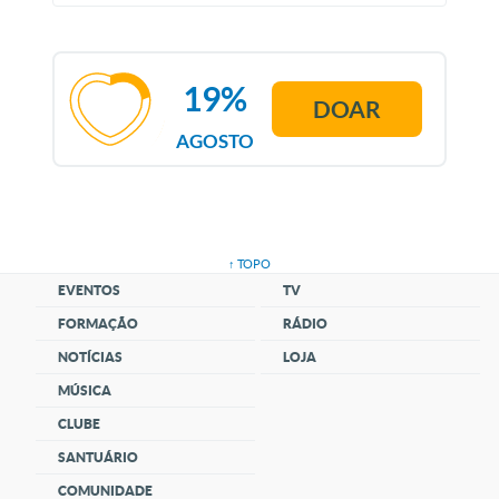
19%
DOAR
AGOSTO
↑ TOPO
EVENTOS
TV
FORMAÇÃO
RÁDIO
NOTÍCIAS
LOJA
MÚSICA
CLUBE
SANTUÁRIO
COMUNIDADE