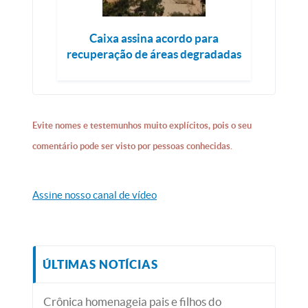
Caixa assina acordo para
recuperação de áreas degradadas
Evite nomes e testemunhos muito explícitos, pois o seu
comentário pode ser visto por pessoas conhecidas.
Assine nosso canal de vídeo
ÚLTIMAS NOTÍCIAS
Crônica homenageia pais e filhos do