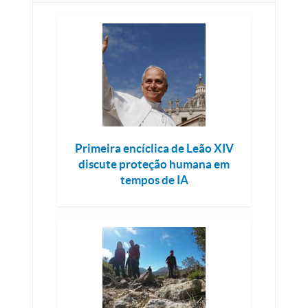
Primeira encíclica de Leão XIV
discute proteção humana em
tempos de IA