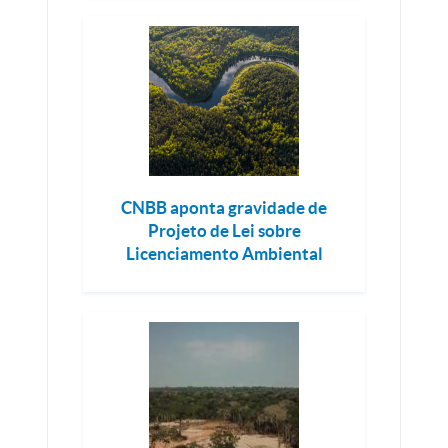
CNBB aponta gravidade de
Projeto de Lei sobre
Licenciamento Ambiental