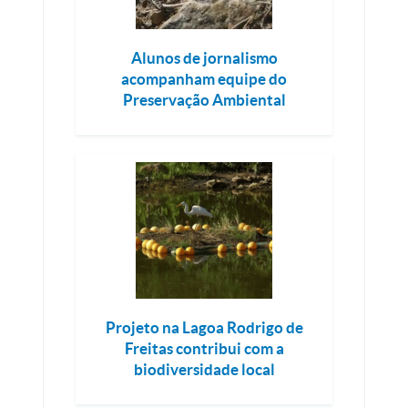
Alunos de jornalismo
acompanham equipe do
Preservação Ambiental
Projeto na Lagoa Rodrigo de
Freitas contribui com a
biodiversidade local