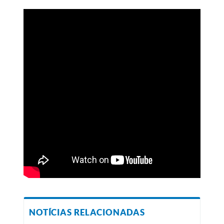
NOTÍCIAS RELACIONADAS