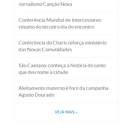
Jornalismo Canção Nova
Conferência Mundial de Intercessores:
resumo do terceiro dia do encontro
Conferência do Charis reforça ministério
das Novas Comunidades
São Caetano: conheça a história do santo
que deu nome a cidade
Aleitamento materno é foco da campanha
Agosto Dourado
VEJA MAIS
»