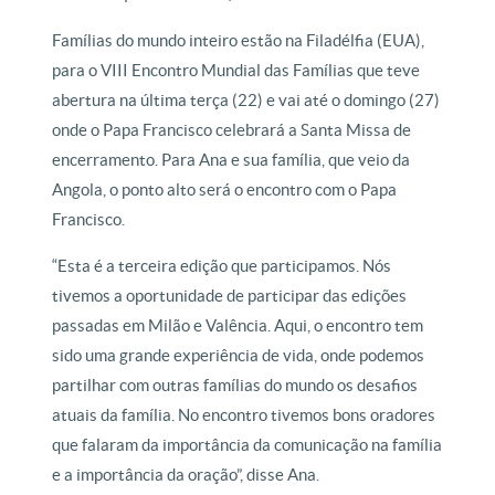
Famílias do mundo inteiro estão na Filadélfia (EUA),
para o VIII Encontro Mundial das Famílias que teve
abertura na última terça (22) e vai até o domingo (27)
onde o Papa Francisco celebrará a Santa Missa de
encerramento. Para Ana e sua família, que veio da
Angola, o ponto alto será o encontro com o Papa
Francisco.
“Esta é a terceira edição que participamos. Nós
tivemos a oportunidade de participar das edições
passadas em Milão e Valência. Aqui, o encontro tem
sido uma grande experiência de vida, onde podemos
partilhar com outras famílias do mundo os desafios
atuais da família. No encontro tivemos bons oradores
que falaram da importância da comunicação na família
e a importância da oração”, disse Ana.