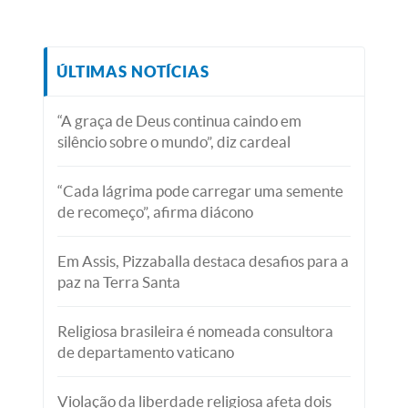
ÚLTIMAS NOTÍCIAS
“A graça de Deus continua caindo em
silêncio sobre o mundo”, diz cardeal
“Cada lágrima pode carregar uma semente
de recomeço”, afirma diácono
Em Assis, Pizzaballa destaca desafios para a
paz na Terra Santa
Religiosa brasileira é nomeada consultora
de departamento vaticano
Violação da liberdade religiosa afeta dois