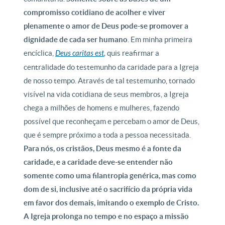
compromisso cotidiano de acolher e viver
plenamente o amor de Deus pode-se promover a
dignidade de cada ser humano
. Em minha primeira
encíclica,
Deus caritas est
,
quis reafirmar a
centralidade do testemunho da caridade para a Igreja
de nosso tempo. Através de tal testemunho, tornado
visível na vida cotidiana de seus membros, a Igreja
chega a milhões de homens e mulheres, fazendo
possível que reconheçam e percebam o amor de Deus,
que é sempre próximo a toda a pessoa necessitada.
Para nós, os cristãos, Deus mesmo é a fonte da
caridade, e a caridade deve-se entender não
somente como uma filantropia genérica, mas como
dom de si, inclusive até o sacrifício da própria vida
em favor dos demais, imitando o exemplo de Cristo.
A Igreja prolonga no tempo e no espaço a missão