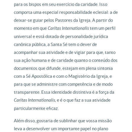
para os bispos em seu exercício da caridade. Isso
comporta uma especial responsabilidade eclesial: a de
deixar-se guiar pelos Pastores da Igreja. A partir do
momento em que
Caritas Internationalis
tem um perfil
universal e está dotada de personalidade jurídica
canônica pública, a Santa Sé tem o dever de
acompanhar sua atividade e de vigiar para que, tanto
sua ação humana e de caridade quanto o conteúdo dos
documentos que difunde, estejam em plena sintonia
com a Sé Apostólica e com o Magistério da Igreja, e
para que se administre com competência e de modo
transparente. Essa identidade distintiva é a força da
Caritas Internationalis,
e é o que faz a sua atividade
particularmente eficaz.
Além disso, gostaria de sublinhar que vossa missão
leva a desenvolver um importante papel no plano