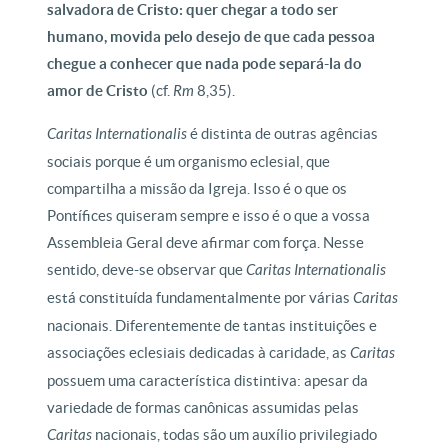
salvadora de Cristo: quer chegar a todo ser
humano, movida pelo desejo de que cada pessoa
chegue a conhecer que nada pode separá-la do
amor de Cristo
(cf.
Rm
8,35).
Caritas Internationalis
é distinta de outras agências
sociais porque é um organismo eclesial, que
compartilha a missão da Igreja. Isso é o que os
Pontífices quiseram sempre e isso é o que a vossa
Assembleia Geral deve afirmar com força. Nesse
sentido, deve-se observar que
Caritas Internationalis
está constituída fundamentalmente por várias
Caritas
nacionais. Diferentemente de tantas instituições e
associações eclesiais dedicadas à caridade, as
Caritas
possuem uma característica distintiva: apesar da
variedade de formas canônicas assumidas pelas
Caritas
nacionais, todas são um auxílio privilegiado