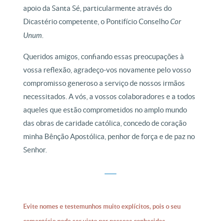
apoio da Santa Sé, particularmente através do
Dicastério competente, o Pontifício Conselho
Cor
Unum
.
Queridos amigos, confiando essas preocupações à
vossa reflexão, agradeço-vos novamente pelo vosso
compromisso generoso a serviço de nossos irmãos
necessitados. A vós, a vossos colaboradores e a todos
aqueles que estão comprometidos no amplo mundo
das obras de caridade católica, concedo de coração
minha Bênção Apostólica, penhor de força e de paz no
Senhor.
Evite nomes e testemunhos muito explícitos, pois o seu