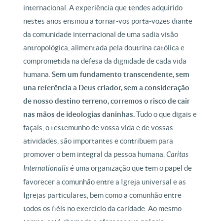
internacional. A experiência que tendes adquirido
nestes anos ensinou a tornar-vos porta-vozes diante
da comunidade internacional de uma sadia visão
antropológica, alimentada pela doutrina católica e
comprometida na defesa da dignidade de cada vida
humana.
Sem um fundamento transcendente, sem
una referência a Deus criador, sem a consideração
de nosso destino terreno, corremos o risco de cair
nas mãos de ideologias daninhas.
Tudo o que digais e
façais, o testemunho de vossa vida e de vossas
atividades, são importantes e contribuem para
promover o bem integral da pessoa humana.
Caritas
Internationalis
é uma organização que tem o papel de
favorecer a comunhão entre a Igreja universal e as
Igrejas particulares, bem como a comunhão entre
todos os fiéis no exercício da caridade. Ao mesmo