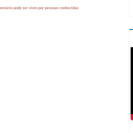
entário pode ser visto por pessoas conhecidas.