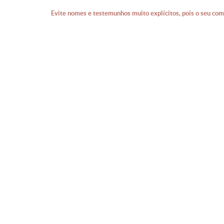
Evite nomes e testemunhos muito explícitos, pois o seu com