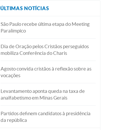
ÚLTIMAS NOTÍCIAS
São Paulo recebe última etapa do Meeting
Paralímpico
Dia de Oração pelos Cristãos perseguidos
mobiliza Conferência do Charis
Agosto convida cristãos à reflexão sobre as
vocações
Levantamento aponta queda na taxa de
analfabetismo em Minas Gerais
Partidos definem candidatos à presidência
da república