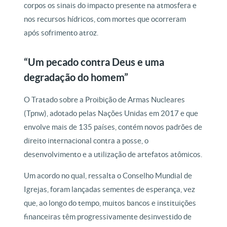
corpos os sinais do impacto presente na atmosfera e
nos recursos hídricos, com mortes que ocorreram
após sofrimento atroz.
“Um pecado contra Deus e uma
degradação do homem”
O Tratado sobre a Proibição de Armas Nucleares
(Tpnw), adotado pelas Nações Unidas em 2017 e que
envolve mais de 135 países, contém novos padrões de
direito internacional contra a posse, o
desenvolvimento e a utilização de artefatos atômicos.
Um acordo no qual, ressalta o Conselho Mundial de
Igrejas, foram lançadas sementes de esperança, vez
que, ao longo do tempo, muitos bancos e instituições
financeiras têm progressivamente desinvestido de