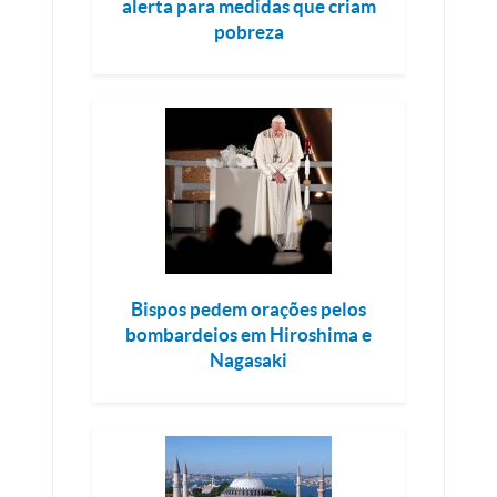
alerta para medidas que criam
pobreza
Bispos pedem orações pelos
bombardeios em Hiroshima e
Nagasaki