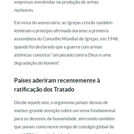
empresas envolvidas na produção de armas
nucleares.
Em vista do aniversário, as Igrejas cristãs também
lembram o princípio afirmado durante a primeira
assembleia do Conselho Mundial de Igrejas, em 1948,
quando foi declarado que a guerra com armas
atômicas constitui “um pecado contra Deus e uma
degradação do homem”.
Países aderiram recentemente à
ratificação dos Tratado
Desde aquele ano, o organismo jamais deixou de
manter grande atenção sobre um tema fundamental
para os destinos da humanidade, alertando também
que jamais como neste tempo de contágio global da