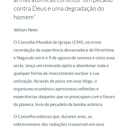
contra Deus e uma degradação do
homem”
Vatican News
O Conselho Mundial de Igrejas (CMI), na triste
recordação da experiência devastadora de Hiroshima
e Nagasaki em 6 e 9 de agosto de setenta e cinco anos
atrás, lança um renovado apelo a abandonar toda e
qualquer forma de investimento nuclear e sua
utilização. Através de posts em seus blogs, o
organismo ecumênico apresentou reflexões e
experiências daqueles que se preocupam com o futuro
do planeta, livre do pesadelo da bomba atômica.
O Conselho enfatiza que, durante anos, os
sobreviventes das radiações trouxeram em seus