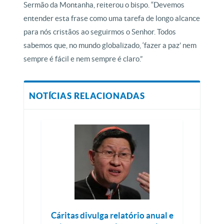
Sermão da Montanha, reiterou o bispo. “Devemos
entender esta frase como uma tarefa de longo alcance
para nós cristãos ao seguirmos o Senhor. Todos
sabemos que, no mundo globalizado, ‘fazer a paz’ nem
sempre é fácil e nem sempre é claro.”
NOTÍCIAS RELACIONADAS
Cáritas divulga relatório anual e