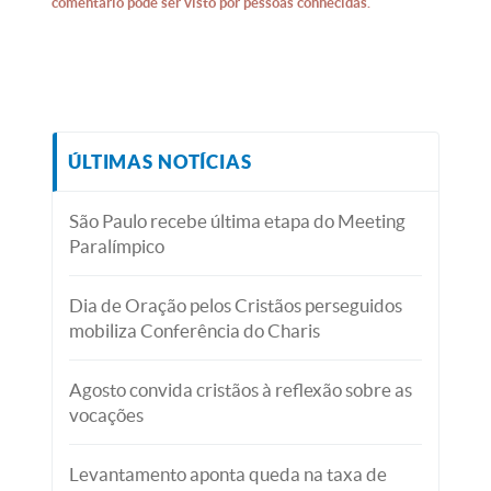
comentário pode ser visto por pessoas conhecidas.
ÚLTIMAS NOTÍCIAS
São Paulo recebe última etapa do Meeting
Paralímpico
Dia de Oração pelos Cristãos perseguidos
mobiliza Conferência do Charis
Agosto convida cristãos à reflexão sobre as
vocações
Levantamento aponta queda na taxa de