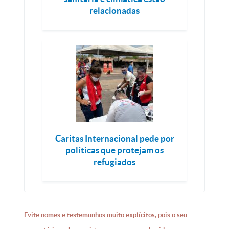
relacionadas
Caritas Internacional pede por
políticas que protejam os
refugiados
Evite nomes e testemunhos muito explícitos, pois o seu