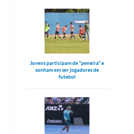
Jovens participam de "peneira" e
sonham em ser jogadores de
futebol