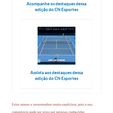
Acompanhe os destaques dessa
edição do CN Esportes
Assista aos destaques dessa
edição do CN Esportes
Evite nomes e testemunhos muito explícitos, pois o seu
comentário pode ser visto por pessoas conhecidas.