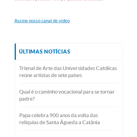
Assine nosso canal de vídeo
ÚLTIMAS NOTÍCIAS
Trienal de Arte das Universidades Católicas
reúne artistas de sete países
Qual é o caminho vocacional para se tornar
padre?
Papa celebra 900 anos da volta das
relíquias de Santa Águeda a Catânia