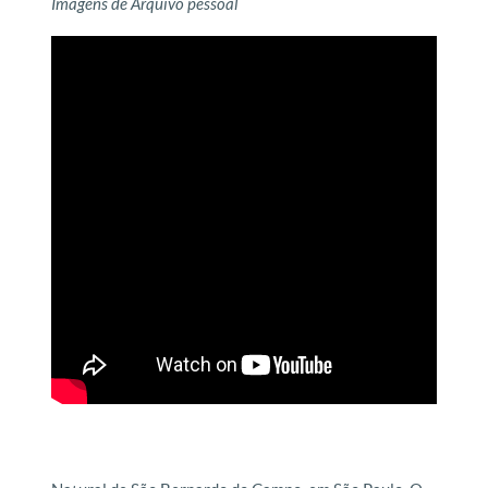
Imagens de Arquivo pessoal