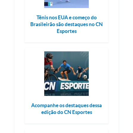
Tênis nos EUA e começo do
Brasileirão são destaques no CN
Esportes
Acompanhe os destaques dessa
edição do CN Esportes