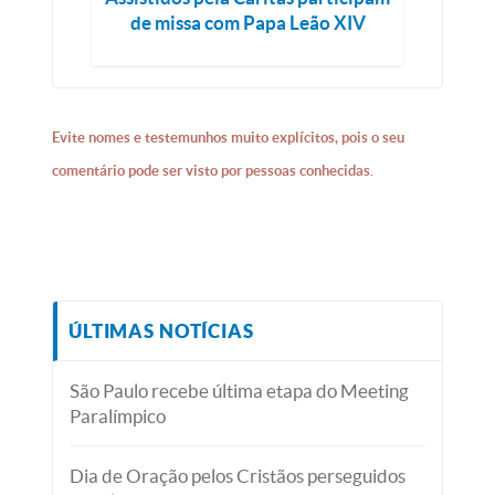
de missa com Papa Leão XIV
Evite nomes e testemunhos muito explícitos, pois o seu
comentário pode ser visto por pessoas conhecidas.
ÚLTIMAS NOTÍCIAS
São Paulo recebe última etapa do Meeting
Paralímpico
Dia de Oração pelos Cristãos perseguidos