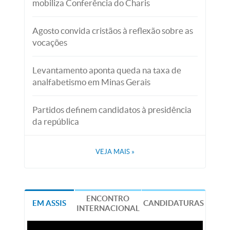
mobiliza Conferência do Charis
Agosto convida cristãos à reflexão sobre as
vocações
Levantamento aponta queda na taxa de
analfabetismo em Minas Gerais
Partidos definem candidatos à presidência
da república
VEJA MAIS
»
ENCONTRO
EM ASSIS
CANDIDATURAS
INTERNACIONAL