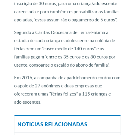
inscrição de 30 euros, para uma criança/adolescente
carenciada e para também responsabilizar as famílias
apoiadas, “estas assumirão o pagamento de 5 euros”.
Segundo a Cáritas Diocesana de Leiria-Fátima a
estadia de cada criança e adolescente na colónia de
férias tem um “custo médio de 140 euros” e as
famílias pagam “entre os 35 euros e os 80 euros por
utente, consoante o escalão do abono de família”.
Em 2016, a campanha de apadrinhamento contou com
o apoio de 27 anônimos e duas empresas que
ofereceram umas “férias felizes” a 115 crianças e
adolescentes.
NOTÍCIAS RELACIONADAS