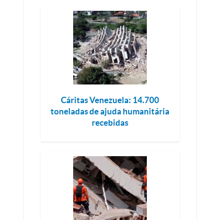
Cáritas Venezuela: 14.700
toneladas de ajuda humanitária
recebidas