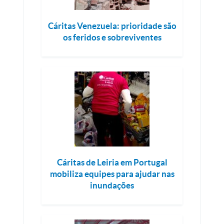
Cáritas Venezuela: prioridade são
os feridos e sobreviventes
Cáritas de Leiria em Portugal
mobiliza equipes para ajudar nas
inundações