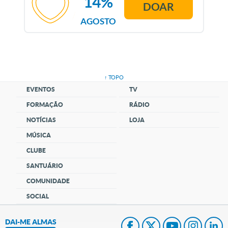
14%
DOAR
AGOSTO
↑ TOPO
EVENTOS
TV
FORMAÇÃO
RÁDIO
NOTÍCIAS
LOJA
MÚSICA
CLUBE
SANTUÁRIO
COMUNIDADE
SOCIAL
DAI-ME ALMAS