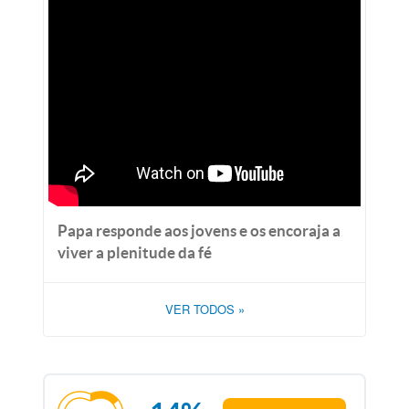
Papa responde aos jovens e os encoraja a
viver a plenitude da fé
VER TODOS
»