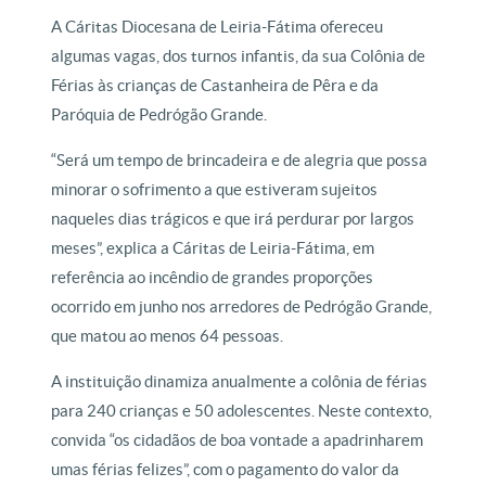
A Cáritas Diocesana de Leiria-Fátima ofereceu
algumas vagas, dos turnos infantis, da sua Colônia de
Férias às crianças de Castanheira de Pêra e da
Paróquia de Pedrógão Grande.
“Será um tempo de brincadeira e de alegria que possa
minorar o sofrimento a que estiveram sujeitos
naqueles dias trágicos e que irá perdurar por largos
meses”, explica a Cáritas de Leiria-Fátima, em
referência ao incêndio de grandes proporções
ocorrido em junho nos arredores de Pedrógão Grande,
que matou ao menos 64 pessoas.
A instituição dinamiza anualmente a colônia de férias
para 240 crianças e 50 adolescentes. Neste contexto,
convida “os cidadãos de boa vontade a apadrinharem
umas férias felizes”, com o pagamento do valor da