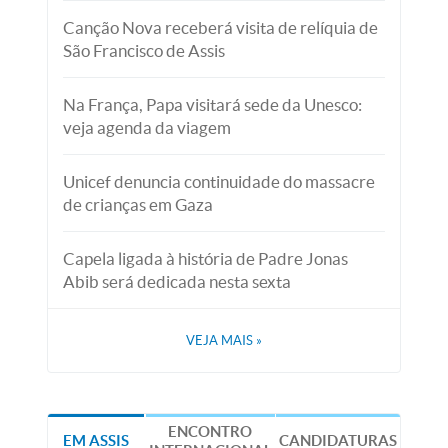
Canção Nova receberá visita de relíquia de
São Francisco de Assis
Na França, Papa visitará sede da Unesco:
veja agenda da viagem
Unicef denuncia continuidade do massacre
de crianças em Gaza
Capela ligada à história de Padre Jonas
Abib será dedicada nesta sexta
VEJA MAIS
»
ENCONTRO
EM ASSIS
CANDIDATURAS