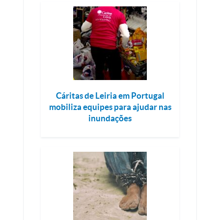
Cáritas de Leiria em Portugal
mobiliza equipes para ajudar nas
inundações