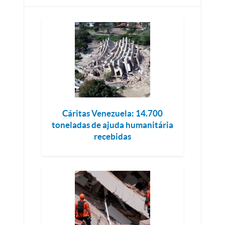
Cáritas Venezuela: 14.700
toneladas de ajuda humanitária
recebidas