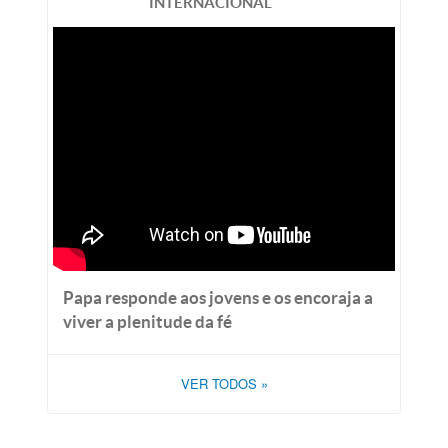
INTERNACIONAL
Papa responde aos jovens e os encoraja a
viver a plenitude da fé
VER TODOS
»