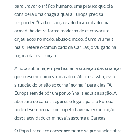
para travar o tráfico humano, uma prática que ela
considera uma chaga à qual a Europa precisa
responder. “Cada criança e adulto apanhados na
armadilha desta forma moderna de escravatura,
enjaulados no medo, abuso e medo, é uma vítima a
mais”, refere o comunicado da Cáritas, divulgado na
página da instituição.
A nota sublinha, em particular, a situação das crianças
que crescem como vítimas do tráfico e, assim, essa
situação de prisão se torna “normal” para elas. “A
Europa tem de pôr um ponto final a esta situação. A
abertura de canais seguros e legais para a Europa
pode desempenhar um papel-chave na erradicação
desta atividade criminosa”, sustenta a Caritas.
O Papa Francisco constantemente se pronuncia sobre