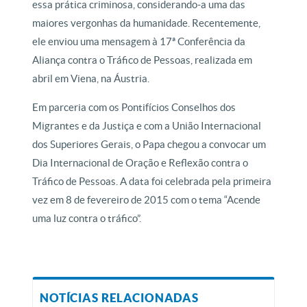
essa prática criminosa, considerando-a uma das
maiores vergonhas da humanidade. Recentemente,
ele enviou uma mensagem à 17ª Conferência da
Aliança contra o Tráfico de Pessoas, realizada em
abril em Viena, na Áustria.
Em parceria com os Pontifícios Conselhos dos
Migrantes e da Justiça e com a União Internacional
dos Superiores Gerais, o Papa chegou a convocar um
Dia Internacional de Oração e Reflexão contra o
Tráfico de Pessoas. A data foi celebrada pela primeira
vez em 8 de fevereiro de 2015 com o tema “Acende
uma luz contra o tráfico”.
NOTÍCIAS RELACIONADAS