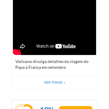
Vaticano divulga detalhes da viagem do
Papa à França em setembro
VER TODOS
»