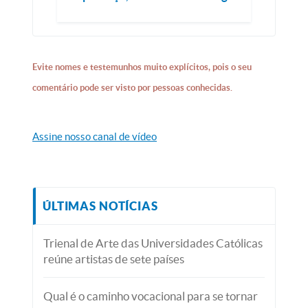
Evite nomes e testemunhos muito explícitos, pois o seu
comentário pode ser visto por pessoas conhecidas.
Assine nosso canal de vídeo
ÚLTIMAS NOTÍCIAS
Trienal de Arte das Universidades Católicas
reúne artistas de sete países
Qual é o caminho vocacional para se tornar