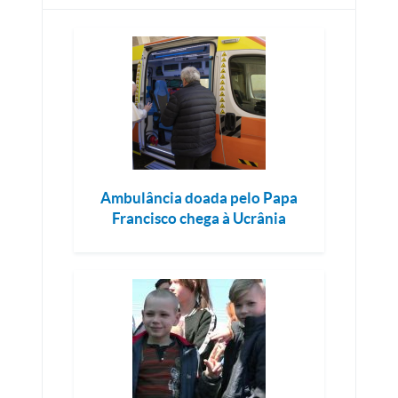
Ambulância doada pelo Papa
Francisco chega à Ucrânia