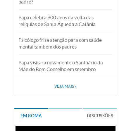
padre?
Papa celebra 900 anos da volta das
relíquias de Santa Águeda a Catânia
Psicólogo frisa atenção para com saúde
mental também dos padres
Papa visitará novamente o Santuário da
Mãe do Bom Conselho em setembro
VEJA MAIS
»
EM ROMA
DISCUSSÕES