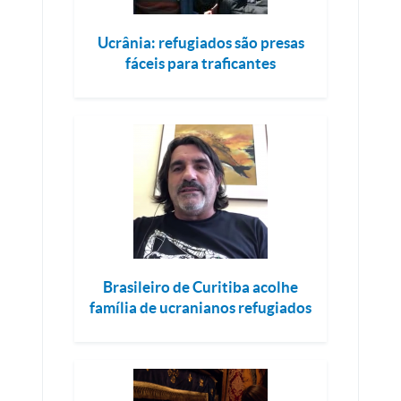
Ucrânia: refugiados são presas
fáceis para traficantes
Brasileiro de Curitiba acolhe
família de ucranianos refugiados