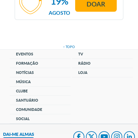
19%
DOAR
AGOSTO
↑ TOPO
EVENTOS
TV
FORMAÇÃO
RÁDIO
NOTÍCIAS
LOJA
MÚSICA
CLUBE
SANTUÁRIO
COMUNIDADE
SOCIAL
DAI-ME ALMAS