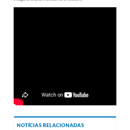
NOTÍCIAS RELACIONADAS