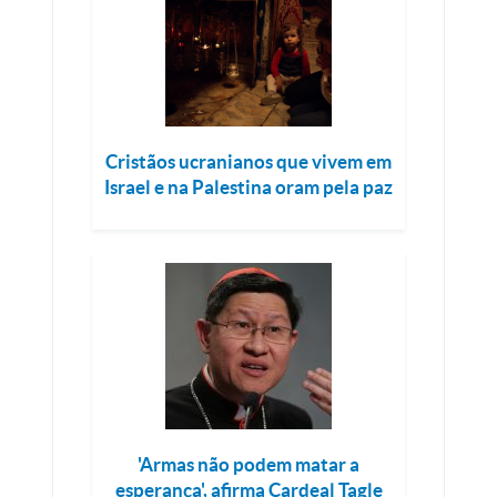
Cristãos ucranianos que vivem em
Israel e na Palestina oram pela paz
'Armas não podem matar a
esperança', afirma Cardeal Tagle