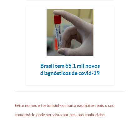
Brasil tem 65,1 mil novos
diagnósticos de covid-19
Evite nomes e testemunhos muito explícitos, pois o seu
comentário pode ser visto por pessoas conhecidas.