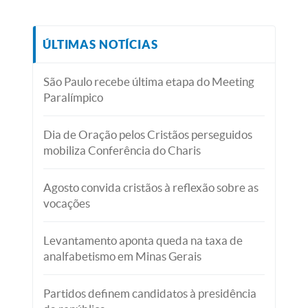
ÚLTIMAS NOTÍCIAS
São Paulo recebe última etapa do Meeting
Paralímpico
Dia de Oração pelos Cristãos perseguidos
mobiliza Conferência do Charis
Agosto convida cristãos à reflexão sobre as
vocações
Levantamento aponta queda na taxa de
analfabetismo em Minas Gerais
Partidos definem candidatos à presidência