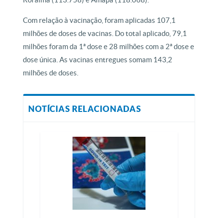
Com relação à vacinação, foram aplicadas 107,1
milhões de doses de vacinas. Do total aplicado, 79,1
milhões foram da 1ª dose e 28 milhões com a 2ª dose e
dose única. As vacinas entregues somam 143,2
milhões de doses.
NOTÍCIAS RELACIONADAS