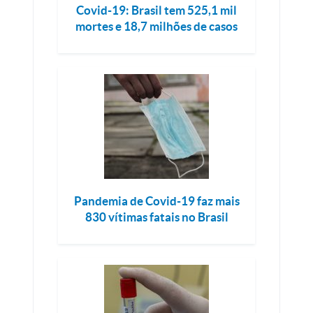
Covid-19: Brasil tem 525,1 mil
mortes e 18,7 milhões de casos
Pandemia de Covid-19 faz mais
830 vítimas fatais no Brasil