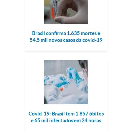
Brasil confirma 1.635 mortes e
54,5 mil novos casos da covid-19
Covid-19: Brasil tem 1.857 óbitos
e 65 mil infectados em 24 horas