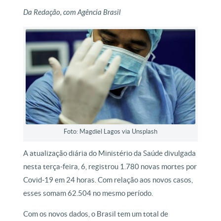
Da Redação, com Agência Brasil
Foto: Magdiel Lagos via Unsplash
A atualização diária do Ministério da Saúde divulgada
nesta terça-feira, 6, registrou 1.780 novas mortes por
Covid-19 em 24 horas. Com relação aos novos casos,
esses somam 62.504 no mesmo período.
Com os novos dados, o Brasil tem um total de