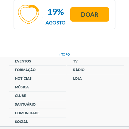
19%
DOAR
AGOSTO
↑ TOPO
EVENTOS
TV
FORMAÇÃO
RÁDIO
NOTÍCIAS
LOJA
MÚSICA
CLUBE
SANTUÁRIO
COMUNIDADE
SOCIAL