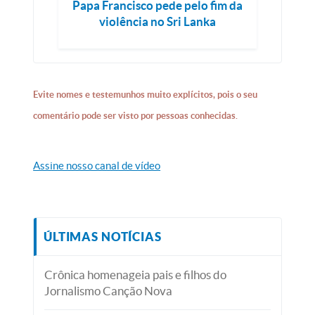
Papa Francisco pede pelo fim da
violência no Sri Lanka
Evite nomes e testemunhos muito explícitos, pois o seu
comentário pode ser visto por pessoas conhecidas.
Assine nosso canal de vídeo
ÚLTIMAS NOTÍCIAS
Crônica homenageia pais e filhos do
Jornalismo Canção Nova