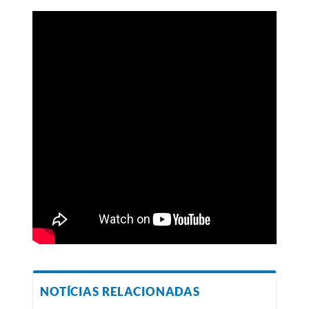
NOTÍCIAS RELACIONADAS