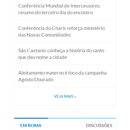
Conferência Mundial de Intercessores:
resumo do terceiro dia do encontro
Conferência do Charis reforça ministério
das Novas Comunidades
São Caetano: conheça a história do santo
que deu nome a cidade
Aleitamento materno é foco da campanha
Agosto Dourado
VEJA MAIS
»
EM ROMA
DISCUSSÕES