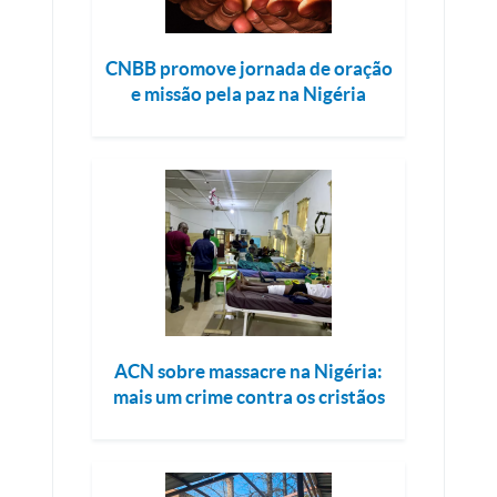
CNBB promove jornada de oração
e missão pela paz na Nigéria
ACN sobre massacre na Nigéria:
mais um crime contra os cristãos