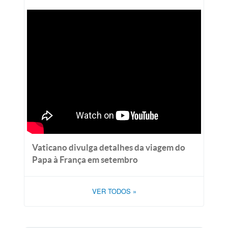
Vaticano divulga detalhes da viagem do
Papa à França em setembro
VER TODOS
»