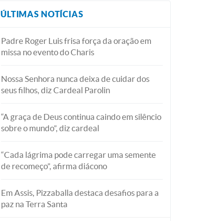
ÚLTIMAS NOTÍCIAS
Padre Roger Luis frisa força da oração em
missa no evento do Charis
Nossa Senhora nunca deixa de cuidar dos
seus filhos, diz Cardeal Parolin
“A graça de Deus continua caindo em silêncio
sobre o mundo”, diz cardeal
“Cada lágrima pode carregar uma semente
de recomeço”, afirma diácono
Em Assis, Pizzaballa destaca desafios para a
paz na Terra Santa