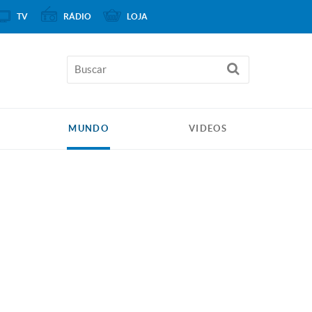
TV
RÁDIO
LOJA
MUNDO
VIDEOS