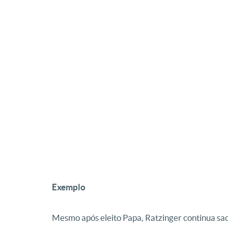
Exemplo
Mesmo após eleito Papa, Ratzinger continua sac