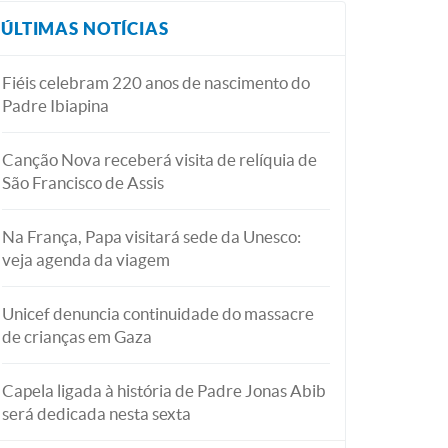
ÚLTIMAS NOTÍCIAS
Fiéis celebram 220 anos de nascimento do
Padre Ibiapina
Canção Nova receberá visita de relíquia de
São Francisco de Assis
Na França, Papa visitará sede da Unesco:
veja agenda da viagem
Unicef denuncia continuidade do massacre
de crianças em Gaza
Capela ligada à história de Padre Jonas Abib
será dedicada nesta sexta