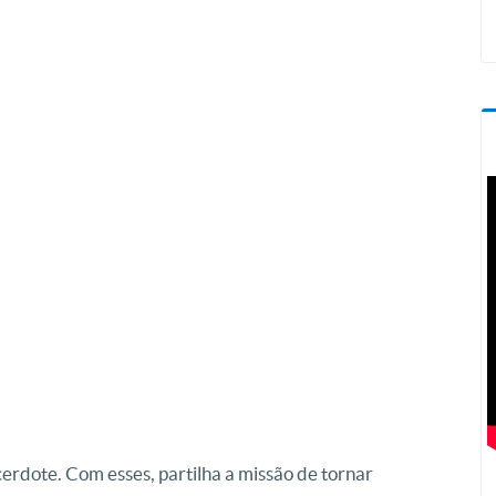
erdote. Com esses, partilha a missão de tornar