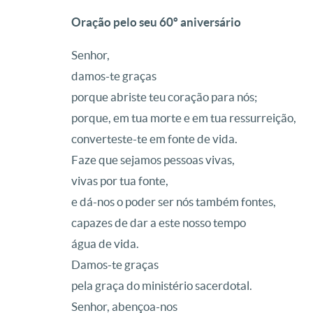
Oração pelo seu 60º aniversário
Senhor,
damos-te graças
porque abriste teu coração para nós;
porque, em tua morte e em tua ressurreição,
converteste-te em fonte de vida.
Faze que sejamos pessoas vivas,
vivas por tua fonte,
e dá-nos o poder ser nós também fontes,
capazes de dar a este nosso tempo
água de vida.
Damos-te graças
pela graça do ministério sacerdotal.
Senhor, abençoa-nos