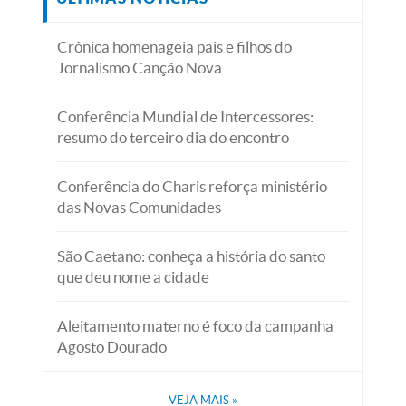
Crônica homenageia pais e filhos do
Jornalismo Canção Nova
Conferência Mundial de Intercessores:
resumo do terceiro dia do encontro
Conferência do Charis reforça ministério
das Novas Comunidades
São Caetano: conheça a história do santo
que deu nome a cidade
Aleitamento materno é foco da campanha
Agosto Dourado
VEJA MAIS
»