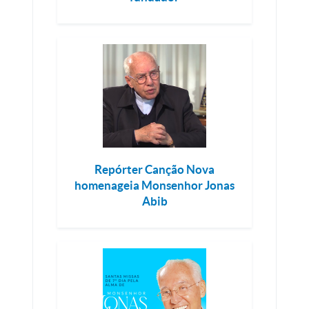
Repórter Canção Nova
homenageia Monsenhor Jonas
Abib