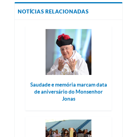
NOTÍCIAS RELACIONADAS
Saudade e memória marcam data
de aniversário do Monsenhor
Jonas