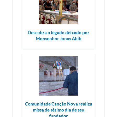
Descubra o legado deixado por
Monsenhor Jonas Abib
Comunidade Canção Nova realiza
missa de sétimo dia de seu
fundador