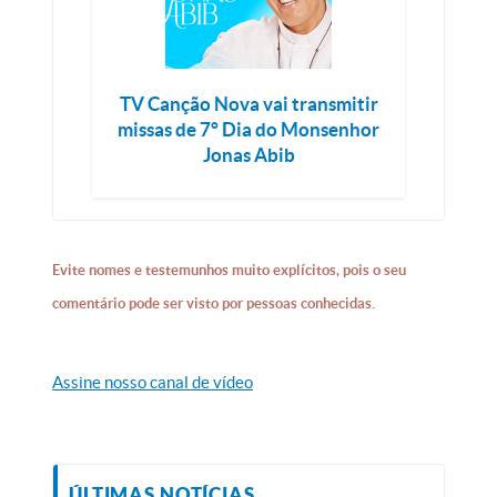
TV Canção Nova vai transmitir
missas de 7° Dia do Monsenhor
Jonas Abib
Evite nomes e testemunhos muito explícitos, pois o seu
comentário pode ser visto por pessoas conhecidas.
Assine nosso canal de vídeo
ÚLTIMAS NOTÍCIAS