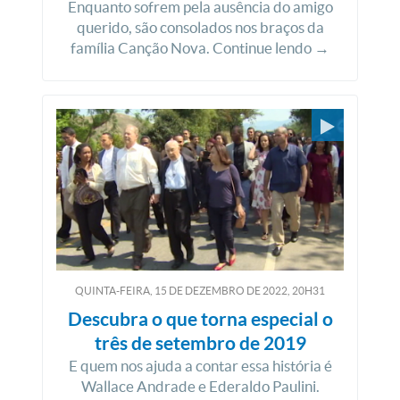
Enquanto sofrem pela ausência do amigo
querido, são consolados nos braços da
família Canção Nova. Continue lendo →
QUINTA-FEIRA, 15
DE
DEZEMBRO
DE
2022, 20H31
Descubra o que torna especial o
três de setembro de 2019
E quem nos ajuda a contar essa história é
Wallace Andrade e Ederaldo Paulini.