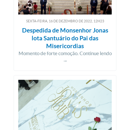
SEXTA-FEIRA, 16
DE
DEZEMBRO
DE
2022, 12H23
Despedida de Monsenhor Jonas
lota Santuário do Pai das
Misericordias
Momento de forte comoção. Continue lendo
→