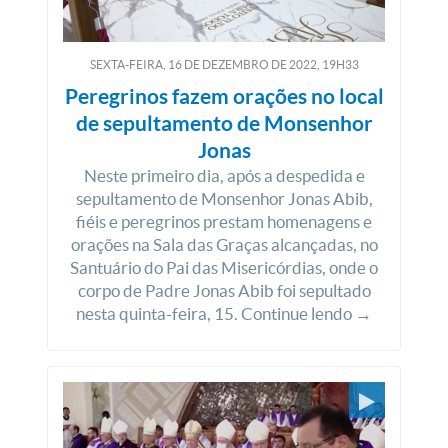
SEXTA-FEIRA, 16
DE
DEZEMBRO
DE
2022, 19H33
Peregrinos fazem orações no local
de sepultamento de Monsenhor
Jonas
Neste primeiro dia, após a despedida e
sepultamento de Monsenhor Jonas Abib,
fiéis e peregrinos prestam homenagens e
orações na Sala das Graças alcançadas, no
Santuário do Pai das Misericórdias, onde o
corpo de Padre Jonas Abib foi sepultado
nesta quinta-feira, 15. Continue lendo →