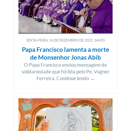
SEXTA-FEIRA, 16
DE
DEZEMBRO
DE
2022, 14H35
Papa Francisco lamenta a morte
de Monsenhor Jonas Abib
O Papa Francisco enviou mensagem de
solidariedade que foi lida pelo Pe. Vagner
Ferreira. Continue lendo →