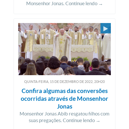
Monsenhor Jonas. Continue lendo →
QUINTA-FEIRA, 15
DE
DEZEMBRO
DE
2022, 20H20
Confira algumas das conversões
ocorridas através de Monsenhor
Jonas
Monsenhor Jonas Abib resgatou filhos com
suas pregações. Continue lendo →