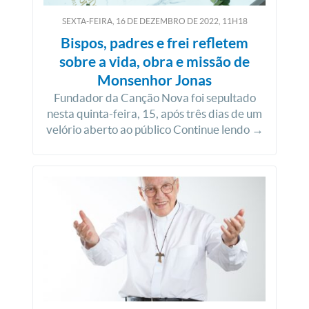
SEXTA-FEIRA, 16
DE
DEZEMBRO
DE
2022, 11H18
Bispos, padres e frei refletem
sobre a vida, obra e missão de
Monsenhor Jonas
Fundador da Canção Nova foi sepultado
nesta quinta-feira, 15, após três dias de um
velório aberto ao público Continue lendo →