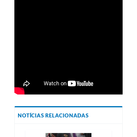
NOTÍCIAS RELACIONADAS