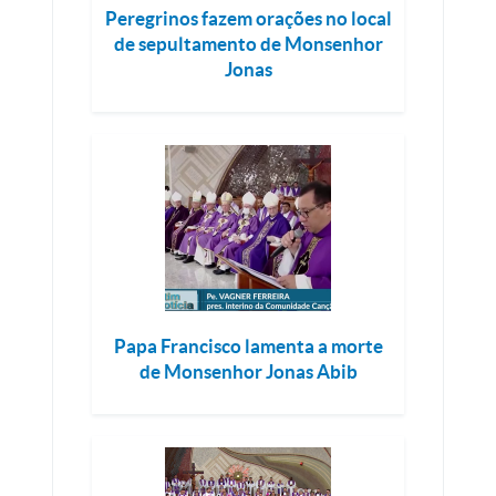
Peregrinos fazem orações no local
de sepultamento de Monsenhor
Jonas
Papa Francisco lamenta a morte
de Monsenhor Jonas Abib