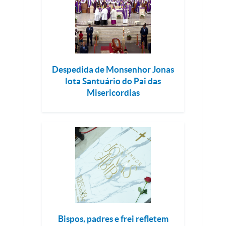
Despedida de Monsenhor Jonas
lota Santuário do Pai das
Misericordias
Bispos, padres e frei refletem