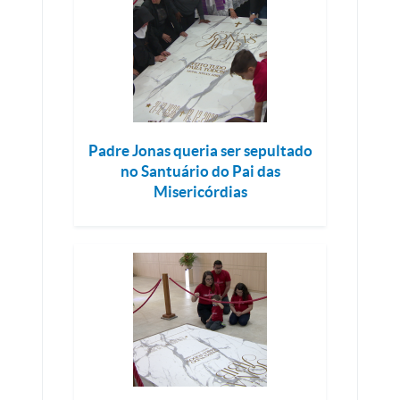
Padre Jonas queria ser sepultado
no Santuário do Pai das
Misericórdias