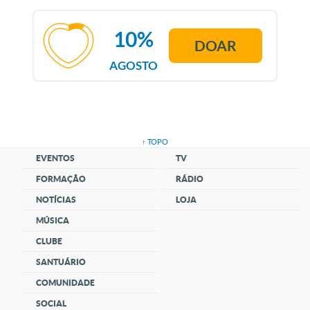
10%
DOAR
AGOSTO
↑ TOPO
EVENTOS
TV
FORMAÇÃO
RÁDIO
NOTÍCIAS
LOJA
MÚSICA
CLUBE
SANTUÁRIO
COMUNIDADE
SOCIAL