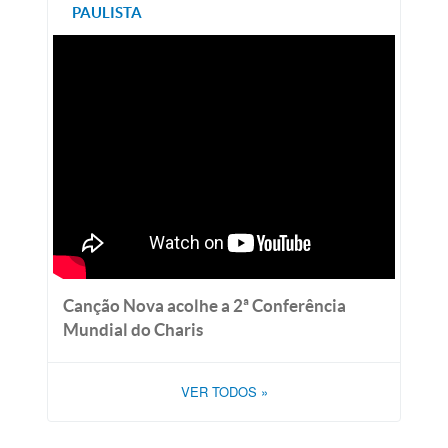
PAULISTA
Canção Nova acolhe a 2ª Conferência
Mundial do Charis
VER TODOS
»