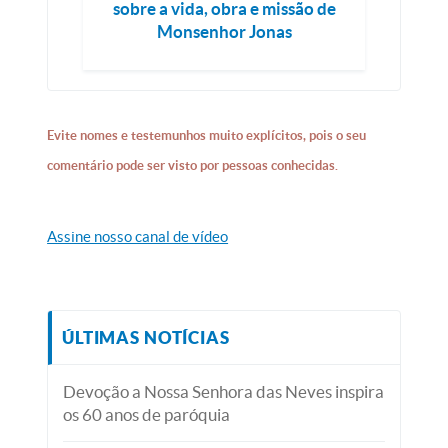
sobre a vida, obra e missão de
Monsenhor Jonas
Evite nomes e testemunhos muito explícitos, pois o seu
comentário pode ser visto por pessoas conhecidas.
Assine nosso canal de vídeo
ÚLTIMAS NOTÍCIAS
Devoção a Nossa Senhora das Neves inspira
os 60 anos de paróquia