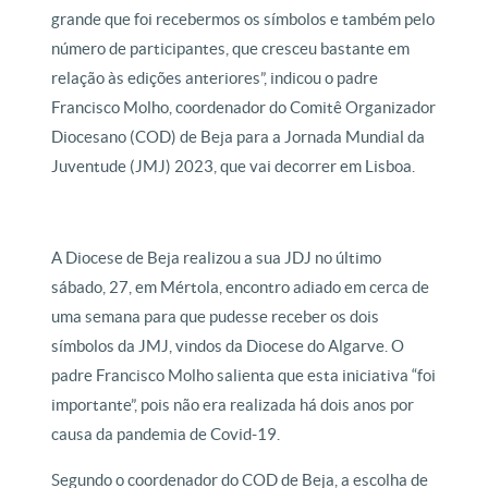
grande que foi recebermos os símbolos e também pelo
número de participantes, que cresceu bastante em
relação às edições anteriores”, indicou o padre
Francisco Molho, coordenador do Comitê Organizador
Diocesano (COD) de Beja para a Jornada Mundial da
Juventude (JMJ) 2023, que vai decorrer em Lisboa.
A Diocese de Beja realizou a sua JDJ no último
sábado, 27, em Mértola, encontro adiado em cerca de
uma semana para que pudesse receber os dois
símbolos da JMJ, vindos da Diocese do Algarve. O
padre Francisco Molho salienta que esta iniciativa “foi
importante”, pois não era realizada há dois anos por
causa da pandemia de Covid-19.
Segundo o coordenador do COD de Beja, a escolha de