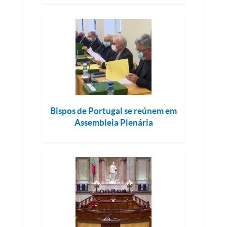
Bispos de Portugal se reúnem em
Assembleia Plenária