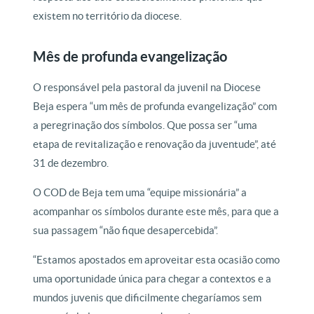
existem no território da diocese.
Mês de profunda evangelização
O responsável pela pastoral da juvenil na Diocese
Beja espera “um mês de profunda evangelização” com
a peregrinação dos símbolos. Que possa ser “uma
etapa de revitalização e renovação da juventude”, até
31 de dezembro.
O COD de Beja tem uma “equipe missionária” a
acompanhar os símbolos durante este mês, para que a
sua passagem “não fique desapercebida”.
“Estamos apostados em aproveitar esta ocasião como
uma oportunidade única para chegar a contextos e a
mundos juvenis que dificilmente chegaríamos sem