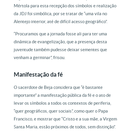
Mértola para esta recepção dos símbolos e realização
da JDJ foi simbólica, por se tratar de “uma vila no
Alentejo interior, até de difícil acesso geográfico”.
“Procuramos que a jornada fosse ali para ter uma
dinâmica de evangelização, que a presença desta
juventude também pudesse deixar sementes que
venham a germinar”, frisou.
Manifestação da fé
O sacerdote de Beja considera que “é bastante
importante” a manifestação pública da fé e o ato de
levar os símbolos a todos os contextos de periferia,
“quer geográficos, quer sociais”, como quer o Papa
Francisco, e mostrar que “Cristo e a sua mãe, a Virgem
Santa Maria, estão próximos de todos, sem distinção”.