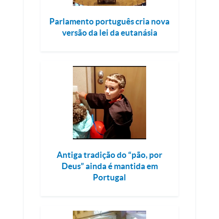
Parlamento português cria nova
versão da lei da eutanásia
Antiga tradição do “pão, por
Deus” ainda é mantida em
Portugal