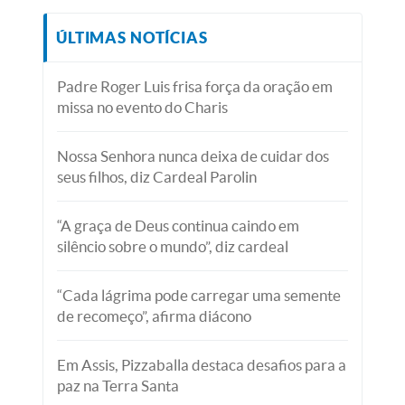
ÚLTIMAS NOTÍCIAS
Padre Roger Luis frisa força da oração em
missa no evento do Charis
Nossa Senhora nunca deixa de cuidar dos
seus filhos, diz Cardeal Parolin
“A graça de Deus continua caindo em
silêncio sobre o mundo”, diz cardeal
“Cada lágrima pode carregar uma semente
de recomeço”, afirma diácono
Em Assis, Pizzaballa destaca desafios para a
paz na Terra Santa