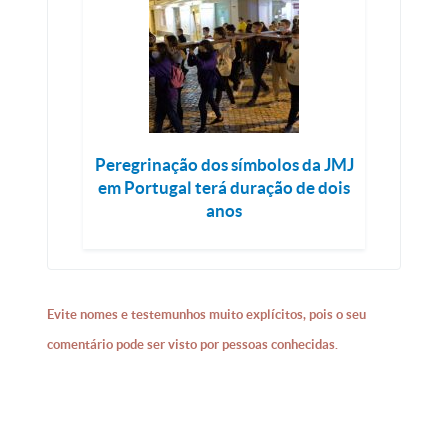
Peregrinação dos símbolos da JMJ
em Portugal terá duração de dois
anos
Evite nomes e testemunhos muito explícitos, pois o seu
comentário pode ser visto por pessoas conhecidas.