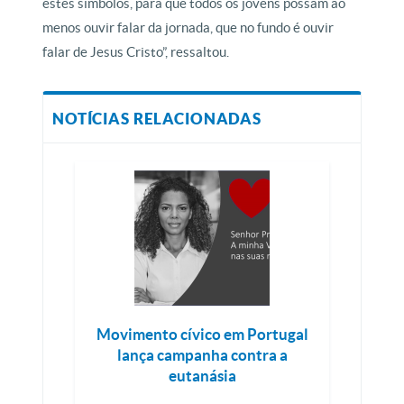
estes símbolos, para que todos os jovens possam ao
menos ouvir falar da jornada, que no fundo é ouvir
falar de Jesus Cristo”, ressaltou.
NOTÍCIAS RELACIONADAS
Movimento cívico em Portugal
lança campanha contra a
eutanásia