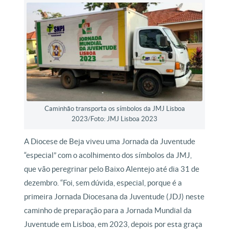
Caminhão transporta os símbolos da JMJ Lisboa
2023/Foto: JMJ Lisboa 2023
A Diocese de Beja viveu uma Jornada da Juventude
“especial” com o acolhimento dos símbolos da JMJ,
que vão peregrinar pelo Baixo Alentejo até dia 31 de
dezembro. “Foi, sem dúvida, especial, porque é a
primeira Jornada Diocesana da Juventude (JDJ) neste
caminho de preparação para a Jornada Mundial da
Juventude em Lisboa, em 2023, depois por esta graça