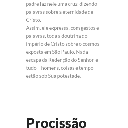
padre faz nele uma cruz, dizendo
palavras sobre a eternidade de
Cristo.
Assim, ele expressa, com gestos e
palavras, toda a doutrina do
império de Cristo sobre o cosmos,
exposta em São Paulo. Nada
escapa da Redenção do Senhor, e
tudo – homens, coisas e tempo –
estão sob Sua potestade.
Procissão