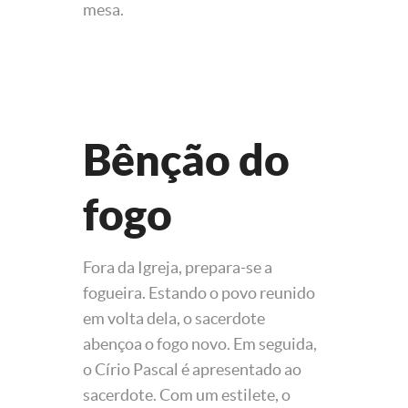
mesa.
Bênção do
fogo
Fora da Igreja, prepara-se a
fogueira. Estando o povo reunido
em volta dela, o sacerdote
abençoa o fogo novo. Em seguida,
o Círio Pascal é apresentado ao
sacerdote. Com um estilete, o