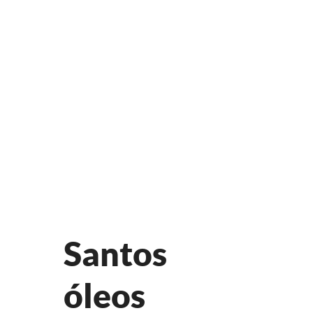
Santos
óleos