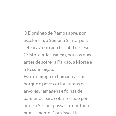
O Domingo de Ramos abre, por
excelência, a Semana Santa, pois
celebra a entrada triunfal de Jesus
Cristo, em Jerusalém, poucos dias
antes de sofrer a Paixão, a Morte e
a Ressurreição.
Este domingo é chamado assim,
porque o povo cortou ramos de
árvores, ramagens e folhas de
palmeiras para cobrir o chão por
onde o Senhor passaria montado
num jumento. Com isso, Ele