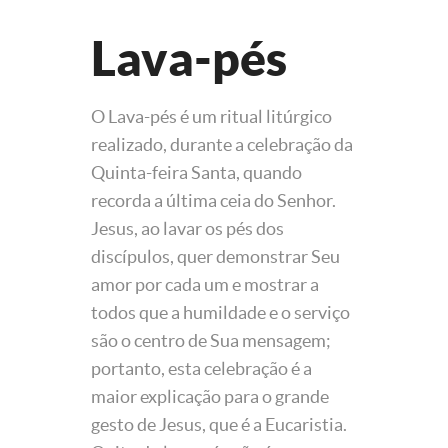
Lava-pés
O Lava-pés é um ritual litúrgico
realizado, durante a celebração da
Quinta-feira Santa, quando
recorda a última ceia do Senhor.
Jesus, ao lavar os pés dos
discípulos, quer demonstrar Seu
amor por cada um e mostrar a
todos que a humildade e o serviço
são o centro de Sua mensagem;
portanto, esta celebração é a
maior explicação para o grande
gesto de Jesus, que é a Eucaristia.