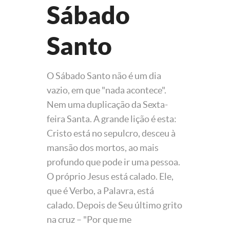
Sábado
Santo
O Sábado Santo não é um dia
vazio, em que "nada acontece".
Nem uma duplicação da Sexta-
feira Santa. A grande lição é esta:
Cristo está no sepulcro, desceu à
mansão dos mortos, ao mais
profundo que pode ir uma pessoa.
O próprio Jesus está calado. Ele,
que é Verbo, a Palavra, está
calado. Depois de Seu último grito
na cruz – "Por que me