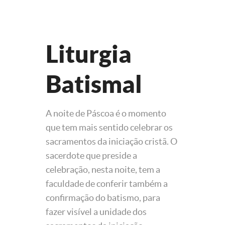
Liturgia
Batismal
A noite de Páscoa é o momento
que tem mais sentido celebrar os
sacramentos da iniciação cristã. O
sacerdote que preside a
celebração, nesta noite, tem a
faculdade de conferir também a
confirmação do batismo, para
fazer visível a unidade dos