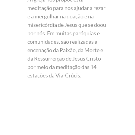
meditação para nos ajudar a rezar
e a mergulhar na doação e na
misericórdia de Jesus que se doou
por nós. Em muitas paróquias e
comunidades, são realizadas a
encenação da Paixão, da Morte e
da Ressurreição de Jesus Cristo
por meio da meditação das 14
estações da Via-Crúcis.