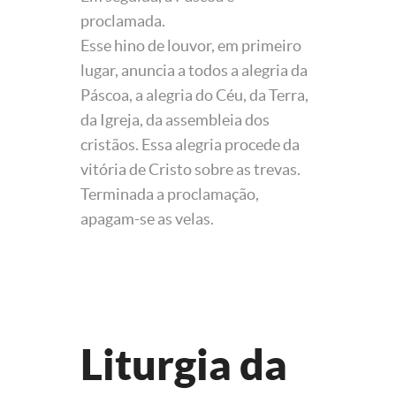
proclamada.
Esse hino de louvor, em primeiro
lugar, anuncia a todos a alegria da
Páscoa, a alegria do Céu, da Terra,
da Igreja, da assembleia dos
cristãos. Essa alegria procede da
vitória de Cristo sobre as trevas.
Terminada a proclamação,
apagam-se as velas.
Liturgia da