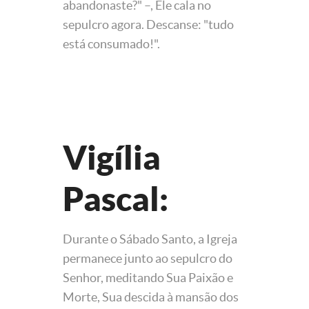
abandonaste?" –, Ele cala no
sepulcro agora. Descanse: "tudo
está consumado!".
Vigília
Pascal:
Durante o Sábado Santo, a Igreja
permanece junto ao sepulcro do
Senhor, meditando Sua Paixão e
Morte, Sua descida à mansão dos