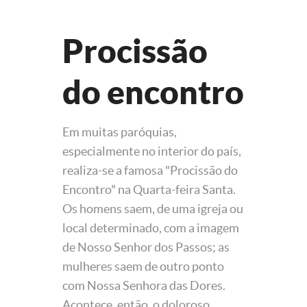
Procissão
do encontro
Em muitas paróquias,
especialmente no interior do país,
realiza-se a famosa "Procissão do
Encontro" na Quarta-feira Santa.
Os homens saem, de uma igreja ou
local determinado, com a imagem
de Nosso Senhor dos Passos; as
mulheres saem de outro ponto
com Nossa Senhora das Dores.
Acontece, então, o doloroso