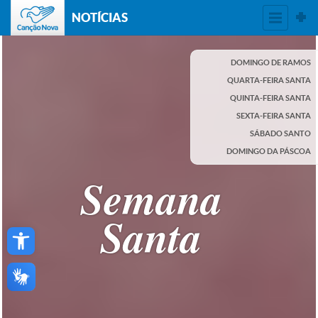
NOTÍCIAS
DOMINGO DE RAMOS
QUARTA-FEIRA SANTA
QUINTA-FEIRA SANTA
SEXTA-FEIRA SANTA
SÁBADO SANTO
DOMINGO DA PÁSCOA
Semana
Santa
Open toolbar