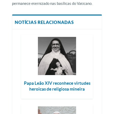
permanece eternizado nas basílicas do Vaticano.
NOTÍCIAS RELACIONADAS
Papa Leão XIV reconhece virtudes
heroicas de religiosa mineira