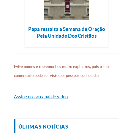
Papa ressalta a Semana de Oração
Pela Unidade Dos Cristãos
Evite nomes e testemunhos muito explícitos, pois o seu
comentário pode ser visto por pessoas conhecidas.
Assine nosso canal de vídeo
ÚLTIMAS NOTÍCIAS