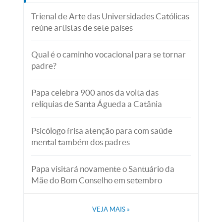
Trienal de Arte das Universidades Católicas
reúne artistas de sete países
Qual é o caminho vocacional para se tornar
padre?
Papa celebra 900 anos da volta das
relíquias de Santa Águeda a Catânia
Psicólogo frisa atenção para com saúde
mental também dos padres
Papa visitará novamente o Santuário da
Mãe do Bom Conselho em setembro
VEJA MAIS
»