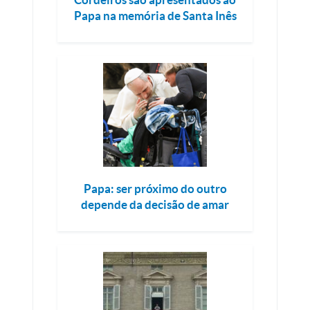
Papa na memória de Santa Inês
Papa: ser próximo do outro
depende da decisão de amar