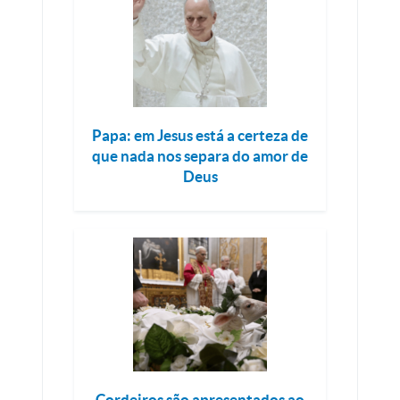
Papa: em Jesus está a certeza de
que nada nos separa do amor de
Deus
Cordeiros são apresentados ao