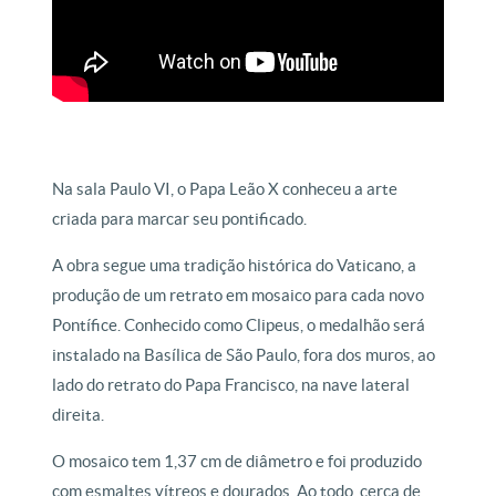
Na sala Paulo VI, o Papa Leão X conheceu a arte
criada para marcar seu pontificado.
A obra segue uma tradição histórica do Vaticano, a
produção de um retrato em mosaico para cada novo
Pontífice. Conhecido como Clipeus, o medalhão será
instalado na Basílica de São Paulo, fora dos muros, ao
lado do retrato do Papa Francisco, na nave lateral
direita.
O mosaico tem 1,37 cm de diâmetro e foi produzido
com esmaltes vítreos e dourados. Ao todo, cerca de