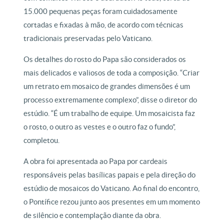
15.000 pequenas peças foram cuidadosamente
cortadas e fixadas à mão, de acordo com técnicas
tradicionais preservadas pelo Vaticano.
Os detalhes do rosto do Papa são considerados os
mais delicados e valiosos de toda a composição. “Criar
um retrato em mosaico de grandes dimensões é um
processo extremamente complexo”, disse o diretor do
estúdio. “É um trabalho de equipe. Um mosaicista faz
o rosto, o outro as vestes e o outro faz o fundo”,
completou.
A obra foi apresentada ao Papa por cardeais
responsáveis pelas basílicas papais e pela direção do
estúdio de mosaicos do Vaticano. Ao final do encontro,
o Pontífice rezou junto aos presentes em um momento
de silêncio e contemplação diante da obra.