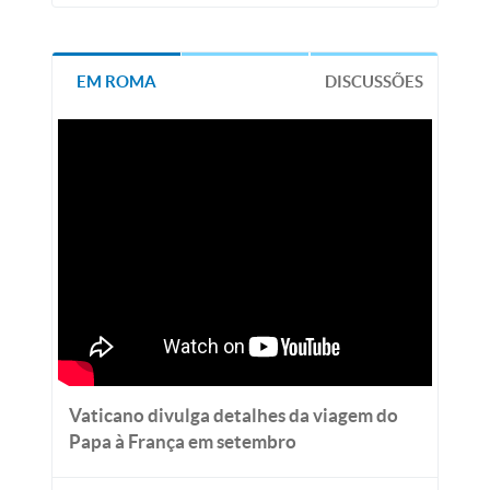
EM ROMA
DISCUSSÕES
Vaticano divulga detalhes da viagem do
Papa à França em setembro