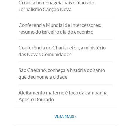
Crônica homenageia pais e filhos do
Jornalismo Canção Nova
Conferência Mundial de Intercessores:
resumo do terceiro dia do encontro
Conferência do Charis reforça ministério
das Novas Comunidades
São Caetano: conheça a história do santo
que deu nome a cidade
Aleitamento materno é foco da campanha
Agosto Dourado
VEJA MAIS
»