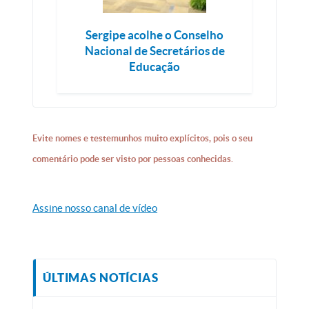
Sergipe acolhe o Conselho
Nacional de Secretários de
Educação
Evite nomes e testemunhos muito explícitos, pois o seu
comentário pode ser visto por pessoas conhecidas.
Assine nosso canal de vídeo
ÚLTIMAS NOTÍCIAS