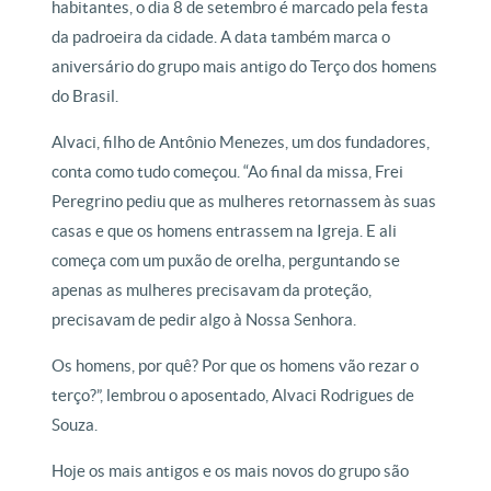
habitantes, o dia 8 de setembro é marcado pela festa
da padroeira da cidade. A data também marca o
aniversário do grupo mais antigo do Terço dos homens
do Brasil.
Alvaci, filho de Antônio Menezes, um dos fundadores,
conta como tudo começou. “Ao final da missa, Frei
Peregrino pediu que as mulheres retornassem às suas
casas e que os homens entrassem na Igreja. E ali
começa com um puxão de orelha, perguntando se
apenas as mulheres precisavam da proteção,
precisavam de pedir algo à Nossa Senhora.
Os homens, por quê? Por que os homens vão rezar o
terço?”, lembrou o aposentado, Alvaci Rodrigues de
Souza.
Hoje os mais antigos e os mais novos do grupo são