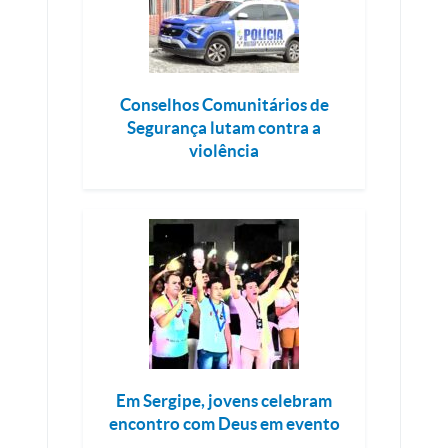
Conselhos Comunitários de
Segurança lutam contra a
violência
Em Sergipe, jovens celebram
encontro com Deus em evento