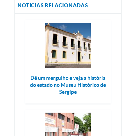
NOTÍCIAS RELACIONADAS
Dê um mergulho e veja a história
do estado no Museu Histórico de
Sergipe