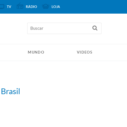
TV
RÁDIO
LOJA
MUNDO
VIDEOS
Brasil