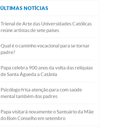
ÚLTIMAS NOTÍCIAS
Trienal de Arte das Universidades Católicas
reúne artistas de sete países
Qual é o caminho vocacional para se tornar
padre?
Papa celebra 900 anos da volta das relíquias
de Santa Águeda a Catânia
Psicólogo frisa atenção para com saúde
mental também dos padres
Papa visitará novamente o Santuário da Mãe
do Bom Conselho em setembro