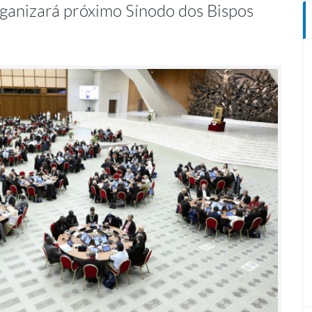
ganizará próximo Sínodo dos Bispos