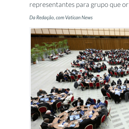
representantes para grupo que or
Da Redação, com Vatican News