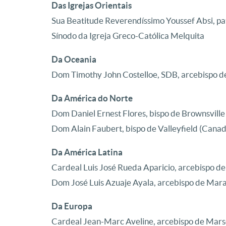
Das Igrejas Orientais
Sua Beatitude Reverendíssimo Youssef Absi, pa
Sínodo da Igreja Greco-Católica Melquita
Da Oceania
Dom Timothy John Costelloe, SDB, arcebispo de
Da América do Norte
Dom Daniel Ernest Flores, bispo de Brownsville
Dom Alain Faubert, bispo de Valleyfield (Canad
Da América Latina
Cardeal Luis José Rueda Aparicio, arcebispo d
Dom José Luis Azuaje Ayala, arcebispo de Mar
Da Europa
Cardeal Jean-Marc Aveline, arcebispo de Mars