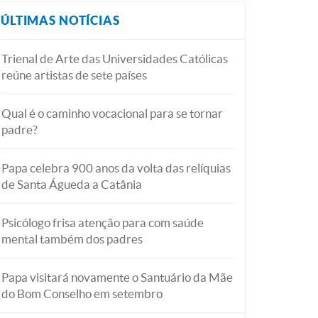
ÚLTIMAS NOTÍCIAS
Trienal de Arte das Universidades Católicas
reúne artistas de sete países
Qual é o caminho vocacional para se tornar
padre?
Papa celebra 900 anos da volta das relíquias
de Santa Águeda a Catânia
Psicólogo frisa atenção para com saúde
mental também dos padres
Papa visitará novamente o Santuário da Mãe
do Bom Conselho em setembro