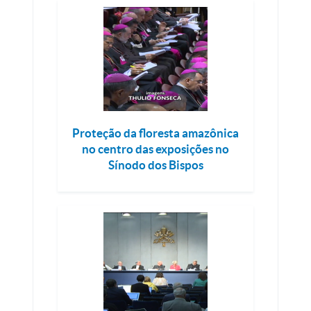
Proteção da floresta amazônica
no centro das exposições no
Sínodo dos Bispos