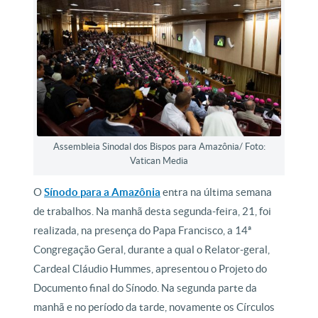
Assembleia Sinodal dos Bispos para Amazônia/ Foto:
Vatican Media
O
Sínodo para a Amazônia
entra na última semana
de trabalhos. Na manhã desta segunda-feira, 21, foi
realizada, na presença do Papa Francisco, a 14ª
Congregação Geral, durante a qual o Relator-geral,
Cardeal Cláudio Hummes, apresentou o Projeto do
Documento final do Sínodo. Na segunda parte da
manhã e no período da tarde, novamente os Círculos