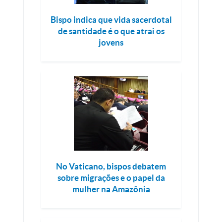
Bispo indica que vida sacerdotal
de santidade é o que atrai os
jovens
No Vaticano, bispos debatem
sobre migrações e o papel da
mulher na Amazônia