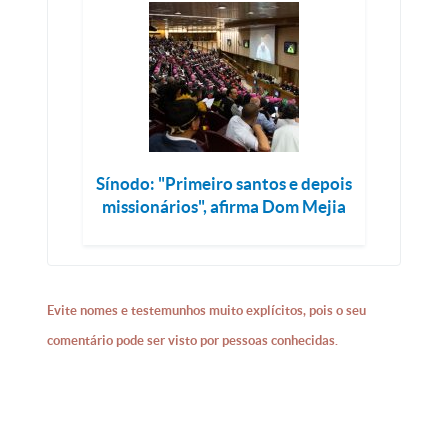
Sínodo: "Primeiro santos e depois
missionários", afirma Dom Mejia
Evite nomes e testemunhos muito explícitos, pois o seu
comentário pode ser visto por pessoas conhecidas.