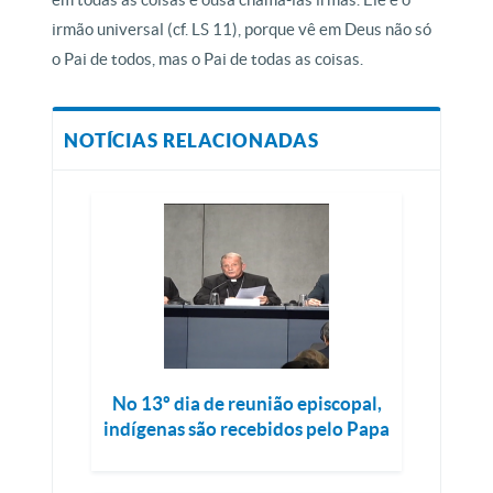
irmão universal (cf. LS 11), porque vê em Deus não só
o Pai de todos, mas o Pai de todas as coisas.
NOTÍCIAS RELACIONADAS
No 13º dia de reunião episcopal,
indígenas são recebidos pelo Papa