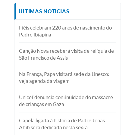
ÚLTIMAS NOTÍCIAS
Fiéis celebram 220 anos de nascimento do
Padre Ibiapina
Canção Nova receberá visita de relíquia de
São Francisco de Assis
Na França, Papa visitará sede da Unesco:
veja agenda da viagem
Unicef denuncia continuidade do massacre
de crianças em Gaza
Capela ligada à história de Padre Jonas
Abib será dedicada nesta sexta