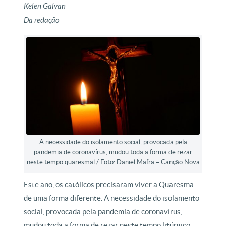
Kelen Galvan
Da redação
A necessidade do isolamento social, provocada pela
pandemia de coronavírus, mudou toda a forma de rezar
neste tempo quaresmal / Foto: Daniel Mafra – Canção Nova
Este ano, os católicos precisaram viver a Quaresma
de uma forma diferente. A necessidade do isolamento
social, provocada pela pandemia de coronavírus,
mudou toda a forma de rezar neste tempo litúrgico,