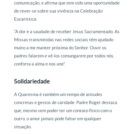
comunicação, e afirma que tem sido uma oportunidade
de rever-se sobre sua vivência na Celebração
Eucarística:
“A dor e a saudade de receber Jesus Sacramentado. As
Missas transmitidas nas redes sociais têm ajudado
muito a me manter próxima do Senhor. Ouvir os
padres falarem e vê-los comungarem por todos nós,
conforta a alma e nos une”.
Solidariedade
A Quaresma é também um tempo de atitudes
concretas e gestos de caridade. Padre Roger destaca
que, mesmo sem poder ter um contato físico com o
outro, o amor jamais pode faltar em qualquer
situação.