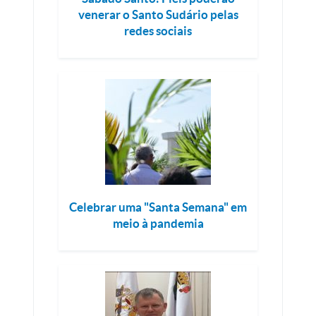
venerar o Santo Sudário pelas
redes sociais
Celebrar uma "Santa Semana" em
meio à pandemia