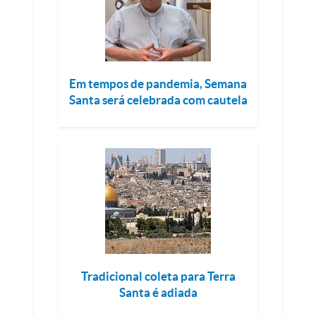
Em tempos de pandemia, Semana
Santa será celebrada com cautela
Tradicional coleta para Terra
Santa é adiada