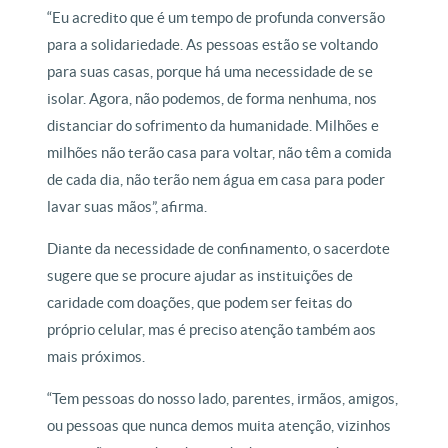
“Eu acredito que é um tempo de profunda conversão
para a solidariedade. As pessoas estão se voltando
para suas casas, porque há uma necessidade de se
isolar. Agora, não podemos, de forma nenhuma, nos
distanciar do sofrimento da humanidade. Milhões e
milhões não terão casa para voltar, não têm a comida
de cada dia, não terão nem água em casa para poder
lavar suas mãos”, afirma.
Diante da necessidade de confinamento, o sacerdote
sugere que se procure ajudar as instituições de
caridade com doações, que podem ser feitas do
próprio celular, mas é preciso atenção também aos
mais próximos.
“Tem pessoas do nosso lado, parentes, irmãos, amigos,
ou pessoas que nunca demos muita atenção, vizinhos