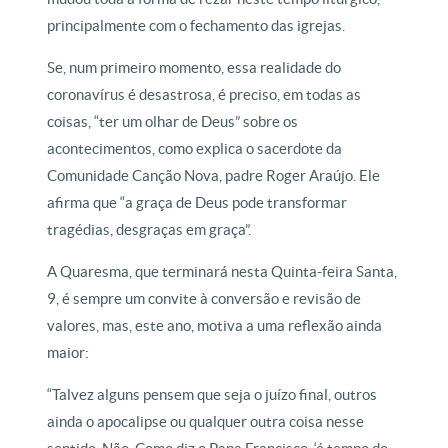
principalmente com o fechamento das igrejas.
Se, num primeiro momento, essa realidade do
coronavírus é desastrosa, é preciso, em todas as
coisas, “ter um olhar de Deus” sobre os
acontecimentos, como explica o sacerdote da
Comunidade Canção Nova, padre Roger Araújo. Ele
afirma que “a graça de Deus pode transformar
tragédias, desgraças em graça”.
A Quaresma, que terminará nesta Quinta-feira Santa,
9, é sempre um convite à conversão e revisão de
valores, mas, este ano, motiva a uma reflexão ainda
maior:
“Talvez alguns pensem que seja o juízo final, outros
ainda o apocalipse ou qualquer outra coisa nesse