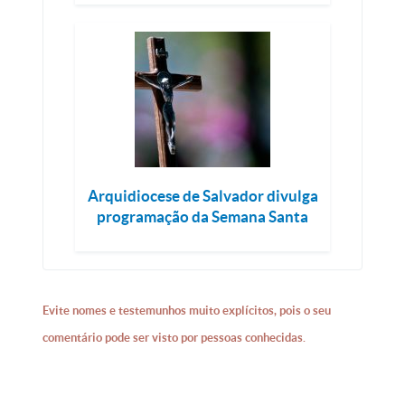
Arquidiocese de Salvador divulga
programação da Semana Santa
Evite nomes e testemunhos muito explícitos, pois o seu
comentário pode ser visto por pessoas conhecidas.