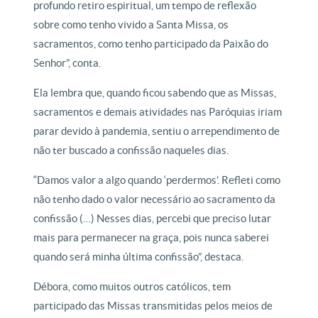
profundo retiro espiritual, um tempo de reflexão
sobre como tenho vivido a Santa Missa, os
sacramentos, como tenho participado da Paixão do
Senhor”, conta.
Ela lembra que, quando ficou sabendo que as Missas,
sacramentos e demais atividades nas Paróquias iriam
parar devido à pandemia, sentiu o arrependimento de
não ter buscado a confissão naqueles dias.
“Damos valor a algo quando ‘perdermos’. Refleti como
não tenho dado o valor necessário ao sacramento da
confissão (…) Nesses dias, percebi que preciso lutar
mais para permanecer na graça, pois nunca saberei
quando será minha última confissão”, destaca.
Débora, como muitos outros católicos, tem
participado das Missas transmitidas pelos meios de