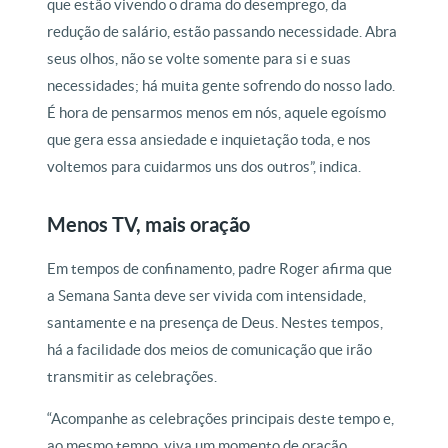
que estão vivendo o drama do desemprego, da
redução de salário, estão passando necessidade. Abra
seus olhos, não se volte somente para si e suas
necessidades; há muita gente sofrendo do nosso lado.
É hora de pensarmos menos em nós, aquele egoísmo
que gera essa ansiedade e inquietação toda, e nos
voltemos para cuidarmos uns dos outros”, indica.
Menos TV, mais oração
Em tempos de confinamento, padre Roger afirma que
a Semana Santa deve ser vivida com intensidade,
santamente e na presença de Deus. Nestes tempos,
há a facilidade dos meios de comunicação que irão
transmitir as celebrações.
“Acompanhe as celebrações principais deste tempo e,
ao mesmo tempo, viva um momento de oração