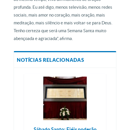
profunda. Eu até digo, menos televisão, menos redes
sociais, mais amor no coração, mais oração, mais
meditação, mais silêncio e mais voltar-se para Deus.
Tenho certeza que será uma Semana Santa muito
abençoada e agraciada”, afirma.
NOTÍCIAS RELACIONADAS
Sábado Santo: Fiéis poderão