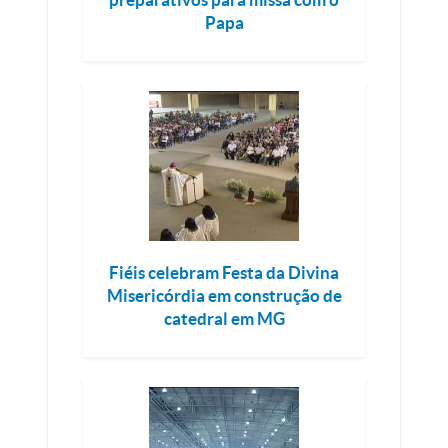
Papa
Fiéis celebram Festa da Divina
Misericórdia em construção de
catedral em MG