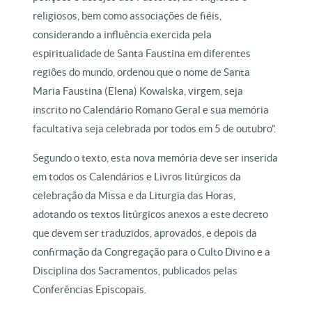
religiosos, bem como associações de fiéis,
considerando a influência exercida pela
espiritualidade de Santa Faustina em diferentes
regiões do mundo, ordenou que o nome de Santa
Maria Faustina (Elena) Kowalska, virgem, seja
inscrito no Calendário Romano Geral e sua memória
facultativa seja celebrada por todos em 5 de outubro”.
Segundo o texto, esta nova memória deve ser inserida
em todos os Calendários e Livros litúrgicos da
celebração da Missa e da Liturgia das Horas,
adotando os textos litúrgicos anexos a este decreto
que devem ser traduzidos, aprovados, e depois da
confirmação da Congregação para o Culto Divino e a
Disciplina dos Sacramentos, publicados pelas
Conferências Episcopais.