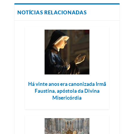
NOTÍCIAS RELACIONADAS
Há vinte anos era canonizada Irmã
Faustina, apóstola da Divina
Misericórdia