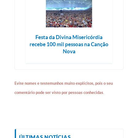
Festa da Divina Misericórdia
recebe 100 mil pessoas na Canção
Nova
Evite nomes e testemunhos muito explícitos, pois o seu
comentário pode ser visto por pessoas conhecidas.
ÚLTIMAS NOTÍCIAS